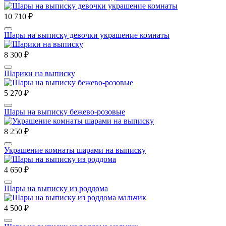
10 710 ₽
Шары на выписку девочки украшение комнаты
8 300 ₽
Шарики на выписку
5 270 ₽
Шары на выписку бежево-розовые
8 250 ₽
Украшение комнаты шарами на выписку
4 650 ₽
Шары на выписку из роддома
4 500 ₽