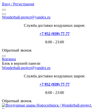
Вход / Регистрация
Wonderball-project@yandex.ru
Служба доставки воздушных шаров:
+7 952 (939) 77-77
8:00 - 23:00
Обратный звонок
Корзина
Блок в верхней панели
Wonderball-project@yandex.ru
Служба доставки воздушных шаров:
+7 952 (939) 77-77
8:00 - 23:00
Обратный звонок