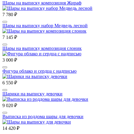
Шары на выписку композиция Жираф
7 780 ₽
Шары на выписку набор Медведь лесной
7 145 ₽
Шары на выписку композиция слоник
3 000 ₽
Фигура облако и сердца с надписью
6 550 ₽
Шарики на выписку девочки
9 020 ₽
Выписка из роддома шары для девочки
14 420 ₽