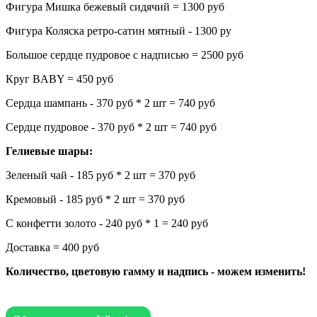
Фигура Мишка бежевый сидячий = 1300 руб
Фигура Коляска ретро-сатин мятный - 1300 ру
Большое сердце пудровое с надписью = 2500 руб
Круг BABY = 450 руб
Сердца шампань - 370 руб * 2 шт = 740 руб
Сердце пудровое - 370 руб * 2 шт = 740 руб
Гелиевые шары:
Зеленый чай - 185 руб * 2 шт = 370 руб
Кремовый - 185 руб * 2 шт = 370 руб
С конфетти золото - 240 руб * 1 = 240 руб
Доставка = 400 руб
Количество, цветовую гамму и надпись - можем изменить!