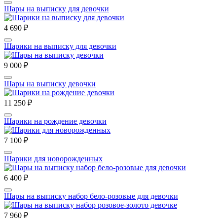
Шары на выписку для девочки
4 690 ₽
Шарики на выписку для девочки
9 000 ₽
Шары на выписку девочки
11 250 ₽
Шарики на рождение девочки
7 100 ₽
Шарики для новорожденных
6 400 ₽
Шары на выписку набор бело-розовые для девочки
7 960 ₽