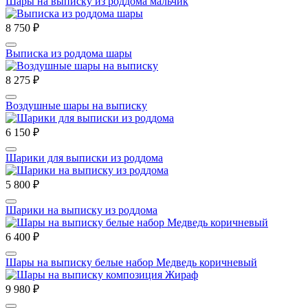
Шары на выписку из роддома мальчик
8 750 ₽
Выписка из роддома шары
8 275 ₽
Воздушные шары на выписку
6 150 ₽
Шарики для выписки из роддома
5 800 ₽
Шарики на выписку из роддома
6 400 ₽
Шары на выписку белые набор Медведь коричневый
9 980 ₽