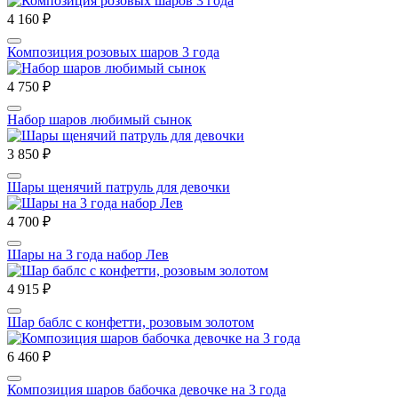
4 160 ₽
Композиция розовых шаров 3 года
4 750 ₽
Набор шаров любимый сынок
3 850 ₽
Шары щенячий патруль для девочки
4 700 ₽
Шары на 3 года набор Лев
4 915 ₽
Шар баблс с конфетти, розовым золотом
6 460 ₽
Композиция шаров бабочка девочке на 3 года