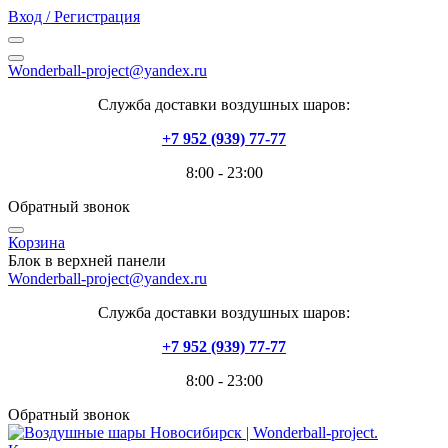
Вход / Регистрация
Wonderball-project@yandex.ru
Служба доставки воздушных шаров:
+7 952 (939) 77-77
8:00 - 23:00
Обратный звонок
Корзина
Блок в верхней панели
Wonderball-project@yandex.ru
Служба доставки воздушных шаров:
+7 952 (939) 77-77
8:00 - 23:00
Обратный звонок