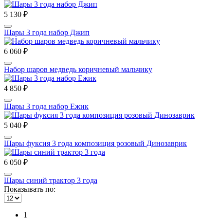
5 130 ₽
Шары 3 года набор Джип
6 060 ₽
Набор шаров медведь коричневый мальчику
4 850 ₽
Шары 3 года набор Ежик
5 040 ₽
Шары фуксия 3 года композиция розовый Динозаврик
6 050 ₽
Шары синий трактор 3 года
Показывать по:
1