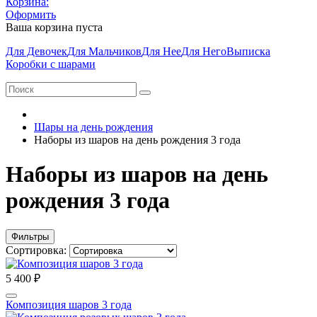
Корзина:
Оформить
Ваша корзина пуста
Для Девочек
Для Мальчиков
Для Нее
Для Него
Выписка
Коробки с шарами
Шары на день рождения
Наборы из шаров на день рождения 3 года
Наборы из шаров на день
рождения 3 года
Фильтры
Сортировка:
5 400 ₽
Композиция шаров 3 года