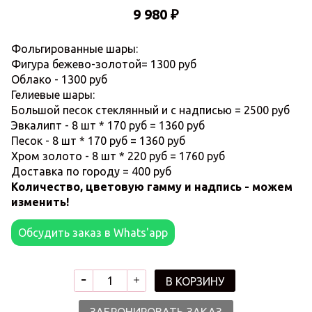
9 980 ₽
Фольгированные шары:
Фигура бежево-золотой= 1300 руб
Облако - 1300 руб
Гелиевые шары:
Большой песок стеклянный и с надписью = 2500 руб
Эвкалипт - 8 шт * 170 руб = 1360 руб
Песок - 8 шт * 170 руб = 1360 руб
Хром золото - 8 шт * 220 руб = 1760 руб
Доставка по городу = 400 руб
Количество, цветовую гамму и надпись - можем
изменить!
Обсудить заказ в Whats'app
В КОРЗИНУ
ЗАБРОНИРОВАТЬ ЗАКАЗ