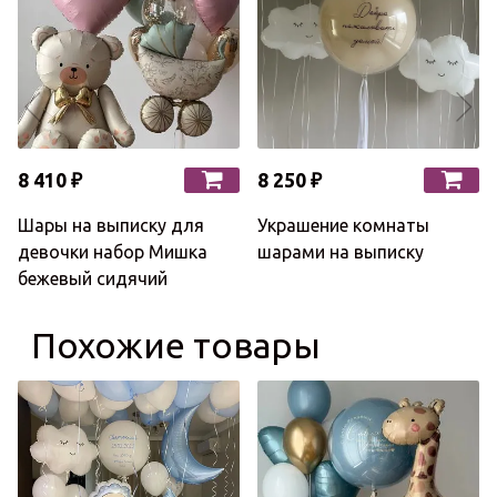
8 410 ₽
8 250 ₽
Шары на выписку для
Украшение комнаты
девочки набор Мишка
шарами на выписку
бежевый сидячий
Похожие товары