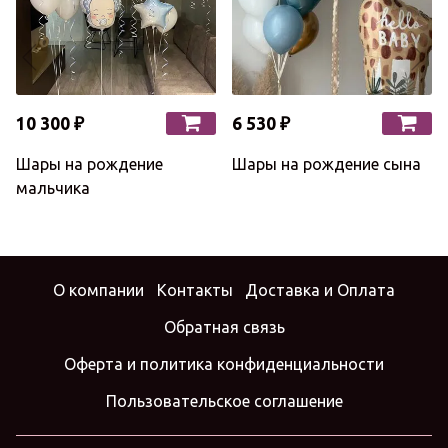
10 300 ₽
6 530 ₽
Шары на рождение
Шары на рождение сына
мальчика
О компании
Контакты
Доставка и Оплата
Обратная связь
Оферта и политика конфиденциальности
Пользовательское соглашение