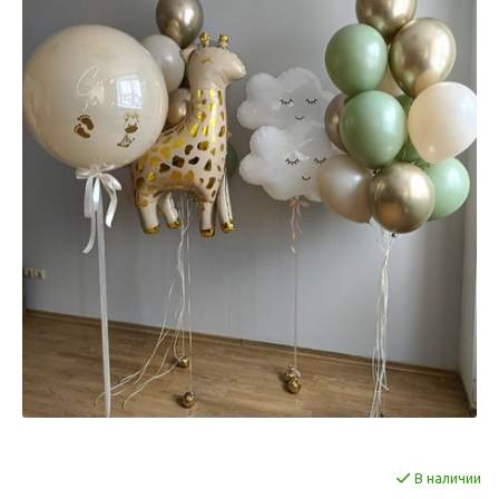
В наличии