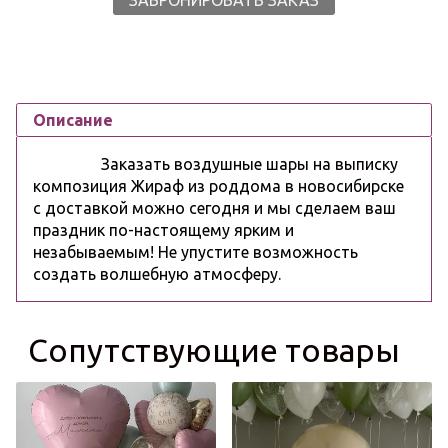
Описание
Заказать воздушные шары на выписку
композиция Жираф из роддома в новосибирске
с доставкой можно сегодня и мы сделаем ваш
праздник по-настоящему ярким и
незабываемым! Не упустите возможность
создать волшебную атмосферу.
Сопутствующие товары