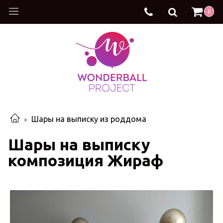
0
Шары на выписку из роддома
Шары на выписку
композиция Жираф