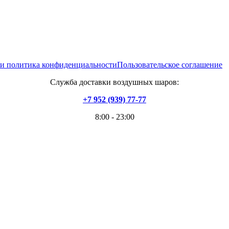
 и политика конфиденциальности
Пользовательское соглашение
Служба доставки воздушных шаров:
+7 952 (939) 77-77
8:00 - 23:00