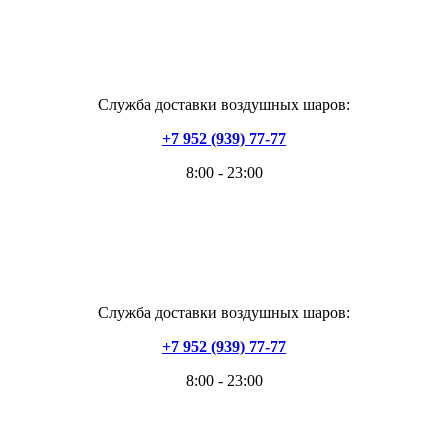
Служба доставки воздушных шаров:
+7 952 (939) 77-77
8:00 - 23:00
Служба доставки воздушных шаров:
+7 952 (939) 77-77
8:00 - 23:00