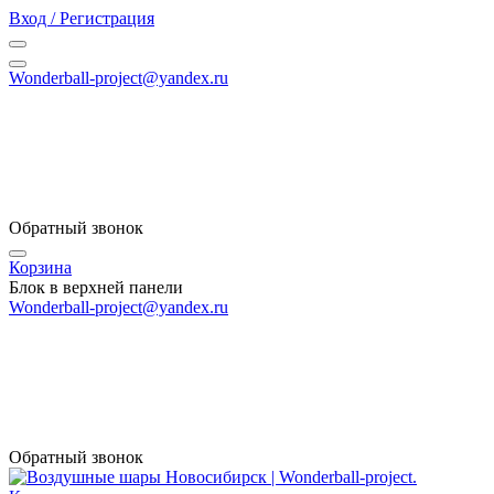
Вход / Регистрация
Wonderball-project@yandex.ru
Обратный звонок
Корзина
Блок в верхней панели
Wonderball-project@yandex.ru
Обратный звонок