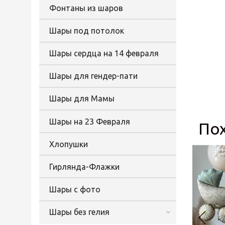
Фонтаны из шаров
Шары под потолок
Шары сердца на 14 февраля
Шары для гендер-пати
Шары для Мамы
Шары на 23 Февраля
По
Хлопушки
Гирлянда-Флажки
Шары с фото
Шары без гелия