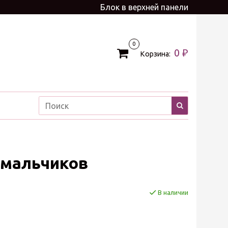
Блок в верхней панели
0
0 ₽
Корзина:
 мальчиков
В наличии