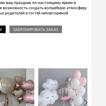
аем ваш праздник по-настоящему ярким и
те возможность создать волшебную атмосферу
ых родителей и гостей неповторимой
У
ЗАБРОНИРОВАТЬ ЗАКАЗ