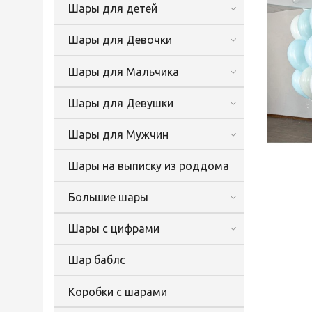
Шары для детей
Шары для Девочки
Шары для Мальчика
Шары для Девушки
Шары для Мужчин
Шары на выписку из роддома
Большие шары
Шары с цифрами
Шар баблс
Коробки с шарами