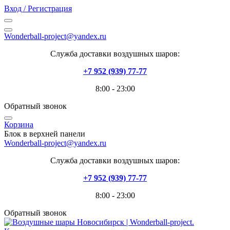
Вход / Регистрация
Wonderball-project@yandex.ru
Служба доставки воздушных шаров:
+7 952 (939) 77-77
8:00 - 23:00
Обратный звонок
Корзина
Блок в верхней панели
Wonderball-project@yandex.ru
Служба доставки воздушных шаров:
+7 952 (939) 77-77
8:00 - 23:00
Обратный звонок