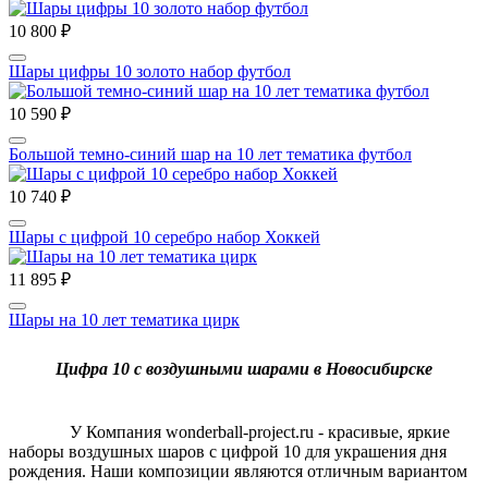
10 800 ₽
Шары цифры 10 золото набор футбол
10 590 ₽
Большой темно-синий шар на 10 лет тематика футбол
10 740 ₽
Шары с цифрой 10 серебро набор Хоккей
11 895 ₽
Шары на 10 лет тематика цирк
Цифра 10 с воздушными шарами в Новосибирске
У Компания wonderball-project.ru - красивые, яркие
наборы воздушных шаров с цифрой 10 для украшения дня
рождения. Наши композиции являются отличным вариантом