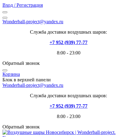
Вход / Регистрация
Wonderball-project@yandex.ru
Служба доставки воздушных шаров:
+7 952 (939) 77-77
8:00 - 23:00
Обратный звонок
Корзина
Блок в верхней панели
Wonderball-project@yandex.ru
Служба доставки воздушных шаров:
+7 952 (939) 77-77
8:00 - 23:00
Обратный звонок