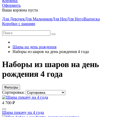
Корзина:
Оформить
Ваша корзина пуста
Для Девочек
Для Мальчиков
Для Нее
Для Него
Выписка
Коробки с шарами
Шары на день рождения
Наборы из шаров на день рождения 4 года
Наборы из шаров на день
рождения 4 года
Фильтры
Сортировка:
4 700 ₽
Шары пикачу на 4 года