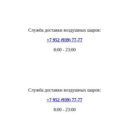
Служба доставки воздушных шаров:
+7 952 (939) 77-77
8:00 - 23:00
Служба доставки воздушных шаров:
+7 952 (939) 77-77
8:00 - 23:00