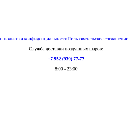
 и политика конфиденциальности
Пользовательское соглашение
Служба доставки воздушных шаров:
+7 952 (939) 77-77
8:00 - 23:00