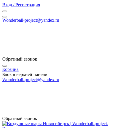
Вход / Регистрация
Wonderball-project@yandex.ru
Обратный звонок
Корзина
Блок в верхней панели
Wonderball-project@yandex.ru
Обратный звонок