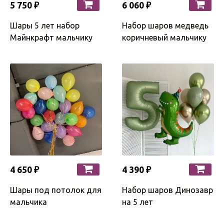
5 750 ₽
6 060 ₽
Шары 5 лет набор
Набор шаров медведь
Майнкрафт мальчику
коричневый мальчику
4 650 ₽
4 390 ₽
Шары под потолок для
Набор шаров Динозавр
мальчика
на 5 лет