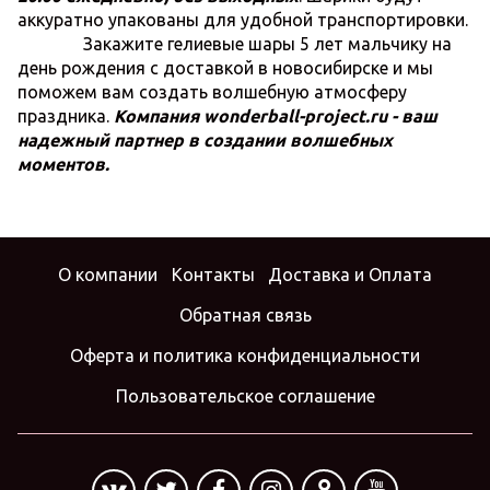
аккуратно упакованы для удобной транспортировки.
Закажите гелиевые шары 5 лет мальчику на
день рождения с доставкой в новосибирске и мы
поможем вам создать волшебную атмосферу
праздника.
Компания wonderball-project.ru - ваш
надежный партнер в создании волшебных
моментов.
О компании
Контакты
Доставка и Оплата
Обратная связь
Оферта и политика конфиденциальности
Пользовательское соглашение