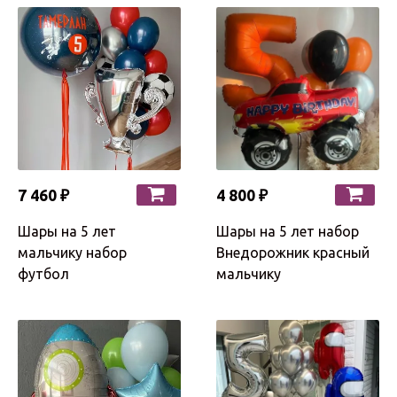
7 460 ₽
4 800 ₽
Шары на 5 лет
Шары на 5 лет набор
мальчику набор
Внедорожник красный
футбол
мальчику