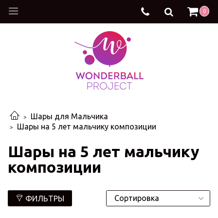
0
Шары для Мальчика
Шары на 5 лет мальчику композиции
Шары на 5 лет мальчику
композиции
ФИЛЬТРЫ