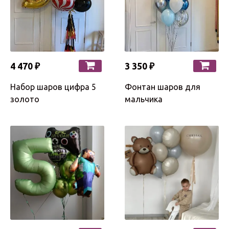
4 470 ₽
3 350 ₽
Набор шаров цифра 5
Фонтан шаров для
золото
мальчика