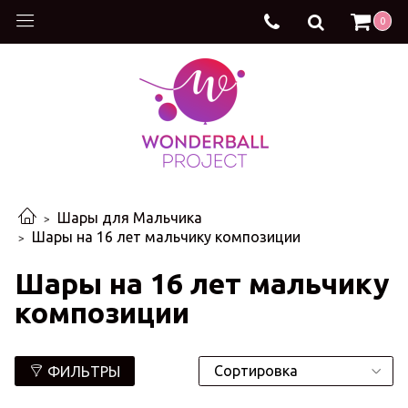
0
Шары для Мальчика
Шары на 16 лет мальчику композиции
Шары на 16 лет мальчику
композиции
ФИЛЬТРЫ