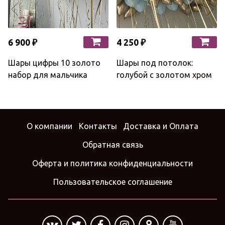
6 900 ₽
4 250 ₽
Шары цифры 10 золото
Шары под потолок:
набор для мальчика
голубой с золотом хром
О компании
Контакты
Доставка и Оплата
Обратная связь
Оферта и политика конфиденциальности
Пользовательское соглашение