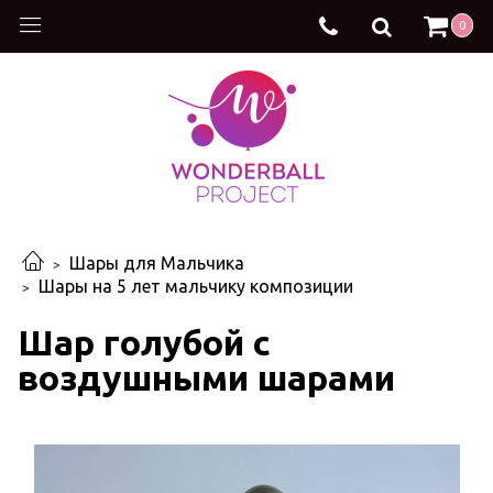
0
Шары для Мальчика
Шары на 5 лет мальчику композиции
Шар голубой с
воздушными шарами