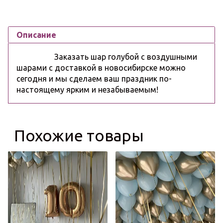
Описание
Заказать шар голубой с воздушными
шарами с доставкой в новосибирске можно
сегодня и мы сделаем ваш праздник по-
настоящему ярким и незабываемым!
Похожие товары