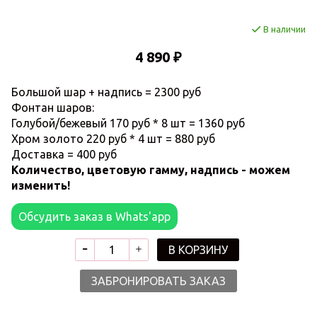
В наличии
4 890 ₽
Большой шар + надпись = 2300 руб
Фонтан шаров:
Голубой/бежевый 170 руб * 8 шт = 1360 руб
Хром золото 220 руб * 4 шт = 880 руб
Доставка = 400 руб
Количество, цветовую гамму, надпись - можем
изменить!
Обсудить заказ в Whats'app
В КОРЗИНУ
ЗАБРОНИРОВАТЬ ЗАКАЗ