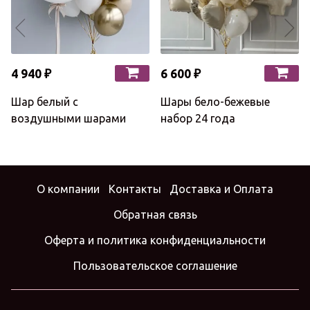
4 940 ₽
6 600 ₽
Шар белый с
Шары бело-бежевые
воздушными шарами
набор 24 года
О компании
Контакты
Доставка и Оплата
Обратная связь
Оферта и политика конфиденциальности
Пользовательское соглашение