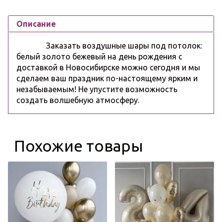
Описание
Заказать воздушные шары под потолок:
белый золото бежевый на день рождения с
доставкой в Новосибирске можно сегодня и мы
сделаем ваш праздник по-настоящему ярким и
незабываемым! Не упустите возможность
создать волшебную атмосферу.
Похожие товары