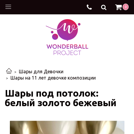
0
Шары для Девочки
Шары на 11 лет девочке композиции
Шары под потолок:
белый золото бежевый