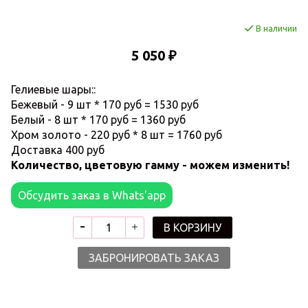
В наличии
5 050 ₽
Гелиевые шары::
Бежевый - 9 шт * 170 руб = 1530 руб
Белый - 8 шт * 170 руб = 1360 руб
Хром золото - 220 руб * 8 шт = 1760 руб
Доставка 400 руб
Количество, цветовую гамму - можем изменить!
Обсудить заказ в Whats'app
В КОРЗИНУ
ЗАБРОНИРОВАТЬ ЗАКАЗ