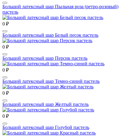
Большой латексный шар Пыльная роза (ретро-розовый)
пастель
0 ₽
Большой латексный шар Белый песок пастель
0 ₽
Большой латексный шар Персик пастель
0 ₽
Большой латексный шар Темно-синий пастель
0 ₽
Большой латексный шар Желтый пастель
0 ₽
Большой латексный шар Голубой пастель