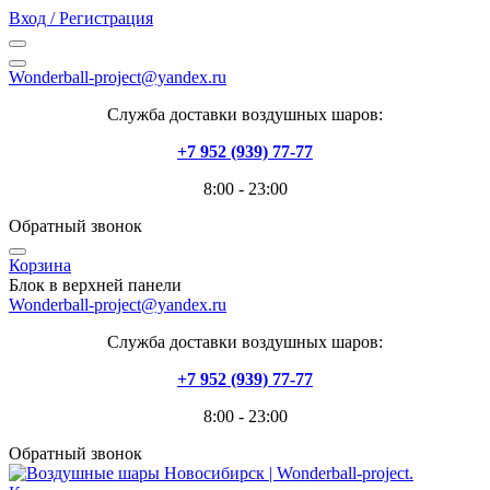
Вход / Регистрация
Wonderball-project@yandex.ru
Служба доставки воздушных шаров:
+7 952 (939) 77-77
8:00 - 23:00
Обратный звонок
Корзина
Блок в верхней панели
Wonderball-project@yandex.ru
Служба доставки воздушных шаров:
+7 952 (939) 77-77
8:00 - 23:00
Обратный звонок