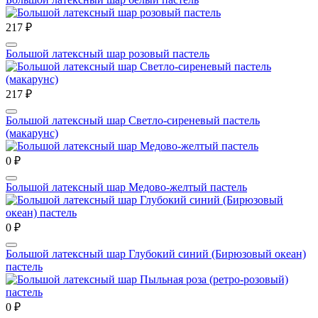
217 ₽
Большой латексный шар розовый пастель
217 ₽
Большой латексный шар Светло-сиреневый пастель
(макарунс)
0 ₽
Большой латексный шар Медово-желтый пастель
0 ₽
Большой латексный шар Глубокий синий (Бирюзовый океан)
пастель
0 ₽