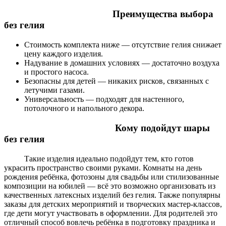
Преимущества выбора
без гелия
Стоимость комплекта ниже — отсутствие гелия снижает
цену каждого изделия.
Надувание в домашних условиях — достаточно воздуха
и простого насоса.
Безопасны для детей — никаких рисков, связанных с
летучими газами.
Универсальность — подходят для настенного,
потолочного и напольного декора.
Кому подойдут шары
без гелия
Такие изделия идеально подойдут тем, кто готов
украсить пространство своими руками. Комнаты на день
рождения ребёнка, фотозоны для свадьбы или стилизованные
композиции на юбилей — всё это возможно организовать из
качественных латексных изделий без гелия. Также популярны
заказы для детских мероприятий и творческих мастер-классов,
где дети могут участвовать в оформлении. Для родителей это
отличный способ вовлечь ребёнка в подготовку праздника и