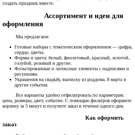
создать праздник вместе.
Ассортимент и идеи для
оформления
Мы предлагаем:
Готовые наборы с тематическим оформлением — цифра,
сердце, цветы.
Формы и цвета: белый, фиолетовый, красный, золотой,
голубой, розовый и другие.
Фольгированные и латексные элементы с надписями и
рисунками.
Украшения на свадьбу, выписку из роддома, 8 марта и
другие события.
Все варианты удобно отфильтровать по параметрам:
цена, размеры, цвет, событие. С помощью фильтров оформите
корзину за 5 минут и получите заказ в течение одного дня.
Как оформить
заказ