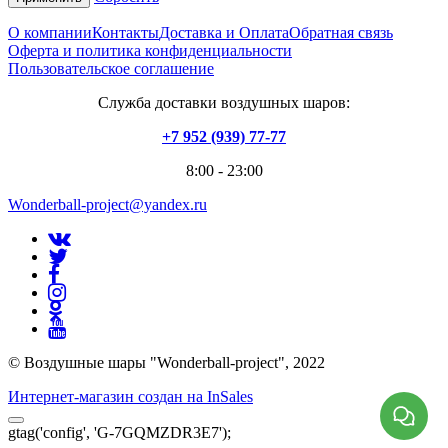
О компании
Контакты
Доставка и Оплата
Обратная связь
Оферта и политика конфиденциальности
Пользовательское соглашение
Служба доставки воздушных шаров:
+7 952 (939) 77-77
8:00 - 23:00
Wonderball-project@yandex.ru
© Воздушные шары "Wonderball-project", 2022
Интернет-магазин создан на InSales
gtag('config', 'G-7GQMZDR3E7');