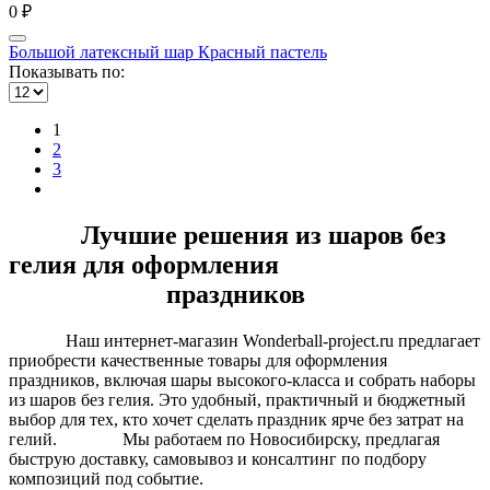
0 ₽
Большой латексный шар Красный пастель
Показывать по:
1
2
3
Лучшие решения из шаров без
гелия для оформления
праздников
Наш интернет-магазин Wonderball-project.ru предлагает
приобрести качественные товары для оформления
праздников, включая шары высокого-класса и собрать наборы
из шаров без гелия. Это удобный, практичный и бюджетный
выбор для тех, кто хочет сделать праздник ярче без затрат на
гелий. Мы работаем по Новосибирску, предлагая
быструю доставку, самовывоз и консалтинг по подбору
композиций под событие.