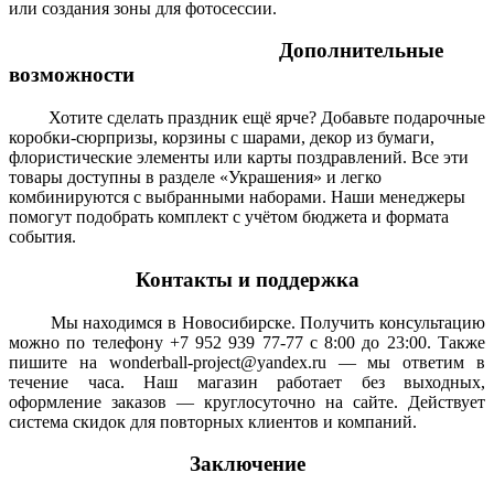
или создания зоны для фотосессии.
Дополнительные
возможности
Хотите сделать праздник ещё ярче? Добавьте подарочные
коробки-сюрпризы, корзины с шарами, декор из бумаги,
флористические элементы или карты поздравлений. Все эти
товары доступны в разделе «Украшения» и легко
комбинируются с выбранными наборами. Наши менеджеры
помогут подобрать комплект с учётом бюджета и формата
события.
Контакты и поддержка
Мы находимся в Новосибирске. Получить консультацию
можно по телефону +7 952 939 77-77 с 8:00 до 23:00. Также
пишите на wonderball-project@yandex.ru — мы ответим в
течение часа. Наш магазин работает без выходных,
оформление заказов — круглосуточно на сайте. Действует
система скидок для повторных клиентов и компаний.
Заключение