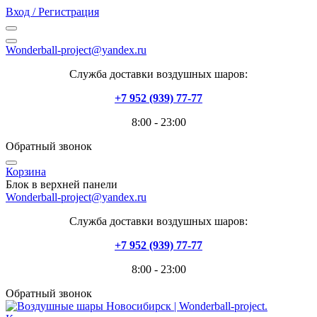
Вход / Регистрация
Wonderball-project@yandex.ru
Служба доставки воздушных шаров:
+7 952 (939) 77-77
8:00 - 23:00
Обратный звонок
Корзина
Блок в верхней панели
Wonderball-project@yandex.ru
Служба доставки воздушных шаров:
+7 952 (939) 77-77
8:00 - 23:00
Обратный звонок