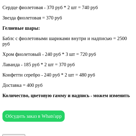
Сердце фиолетовая - 370 руб * 2 шт = 740 руб
Звезда фиолетовая = 370 руб
Гелиевые шары:
Баблс с фиолетовыми шариками внутри и надписью = 2500
руб
Хром фиолетовый - 240 руб * 3 шт = 720 руб
Лаванда - 185 руб * 2 шт = 370 руб
Конфетти серебро - 240 руб * 2 шт = 480 руб
Доставка = 400 руб
Количество, цветовую гамму и надпись - можем изменить
Обсудить заказ в Whats'app