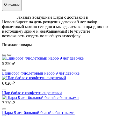
Описание
Заказать воздушные шары с доставкой в
Новосибирске на день рождения девочки 9 лет набор
фиолетовый можно сегодня и мы сделаем ваш праздник по
настоящему ярким и незабываемым! Не упустите
возможность создать волшебную атмосферу.
Похожие товары
5 250 ₽
Единорог Фиолетовый набор 9 лет девочке
6 020 ₽
Шар баблс с конфетти сиреневый
7 330 ₽
Шары 9 лет большой белый с бантиками