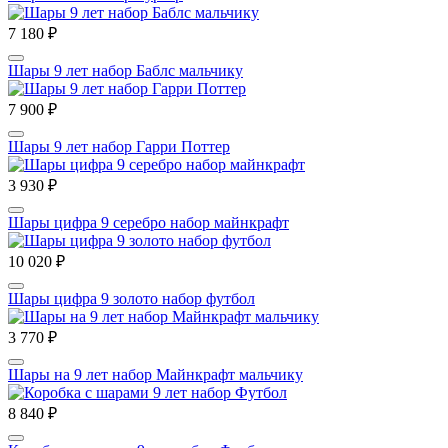
7 180 ₽
Шары 9 лет набор Баблс мальчику
7 900 ₽
Шары 9 лет набор Гарри Поттер
3 930 ₽
Шары цифра 9 серебро набор майнкрафт
10 020 ₽
Шары цифра 9 золото набор футбол
3 770 ₽
Шары на 9 лет набор Майнкрафт мальчику
8 840 ₽