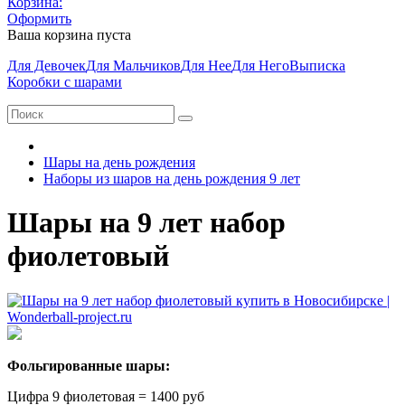
Корзина:
Оформить
Ваша корзина пуста
Для Девочек
Для Мальчиков
Для Нее
Для Него
Выписка
Коробки с шарами
Шары на день рождения
Наборы из шаров на день рождения 9 лет
Шары на 9 лет набор
фиолетовый
Фольгированные шары:
Цифра 9 фиолетовая = 1400 руб