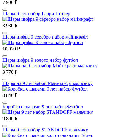
7 900 ₽
Шары 9 лет набор Гарри Поттер
3 930 ₽
Шары цифра 9 серебро набор майнкрафт
10 020 ₽
Шары цифра 9 золото набор футбол
3 770 ₽
Шары на 9 лет набор Майнкрафт мальчику
8 840 ₽
Коробка с шарами 9 лет набор Футбол
9 800 ₽
Шары 9 лет набор STANDOFF мальчику