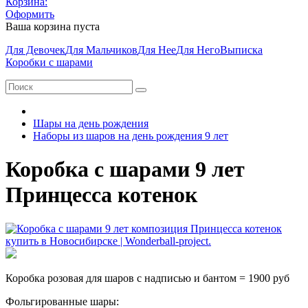
Корзина:
Оформить
Ваша корзина пуста
Для Девочек
Для Мальчиков
Для Нее
Для Него
Выписка
Коробки с шарами
Шары на день рождения
Наборы из шаров на день рождения 9 лет
Коробка с шарами 9 лет
Принцесса котенок
Коробка розовая для шаров с надписью и бантом = 1900 руб
Фольгированные шары: