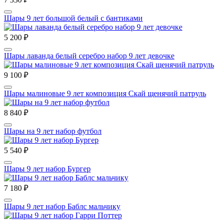
Шары 9 лет большой белый с бантиками
5 200 ₽
Шары лаванда белый серебро набор 9 лет девочке
9 100 ₽
Шары малиновые 9 лет композиция Скай щенячий патруль
8 840 ₽
Шары на 9 лет набор футбол
5 540 ₽
Шары 9 лет набор Бургер
7 180 ₽
Шары 9 лет набор Баблс мальчику