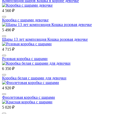
Композиция шаров Кошка в короне девочке
4 560 ₽
Коробка с шарами девочке
5 490 ₽
Шары 13 лет композиция Кошка розовая девочке
4 715 ₽
Розовая коробка с шарами
6 350 ₽
Коробка белая с шарами для девочки
4 920 ₽
Фиолетовая коробка с шарами
5 020 ₽