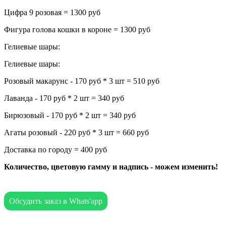
Цифра 9 розовая = 1300 руб
Фигура голова кошки в короне = 1300 руб
Гелиевые шары:
Гелиевые шары:
Розовый макарунс - 170 руб * 3 шт = 510 руб
Лаванда - 170 руб * 2 шт = 340 руб
Бирюзовый - 170 руб * 2 шт = 340 руб
Агаты розовый - 220 руб * 3 шт = 660 руб
Доставка по городу = 400 руб
Количество, цветовую гамму и надпись - можем изменить!
Обсудить заказ в Whats'app