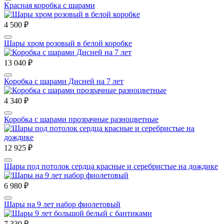
Красная коробка с шарами
4 500 ₽
Шары хром розовый в белой коробке
13 040 ₽
Коробка с шарами Дисней на 7 лет
4 340 ₽
Коробка с шарами прозрачные разноцветные
12 925 ₽
Шары под потолок сердца красные и серебристые на дождике
6 980 ₽
Шары на 9 лет набор фиолетовый
7 330 ₽