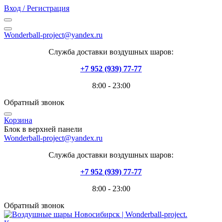
Вход / Регистрация
Wonderball-project@yandex.ru
Служба доставки воздушных шаров:
+7 952 (939) 77-77
8:00 - 23:00
Обратный звонок
Корзина
Блок в верхней панели
Wonderball-project@yandex.ru
Служба доставки воздушных шаров:
+7 952 (939) 77-77
8:00 - 23:00
Обратный звонок