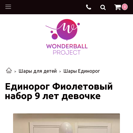
0
Шары для детей
Шары Единорог
Единорог Фиолетовый
набор 9 лет девочке