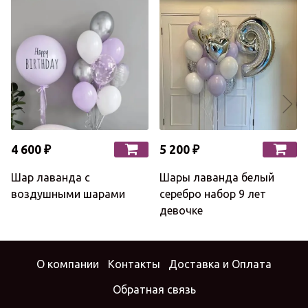
4 600 ₽
5 200 ₽
Шар лаванда с
Шары лаванда белый
воздушными шарами
серебро набор 9 лет
девочке
О компании
Контакты
Доставка и Оплата
Обратная связь