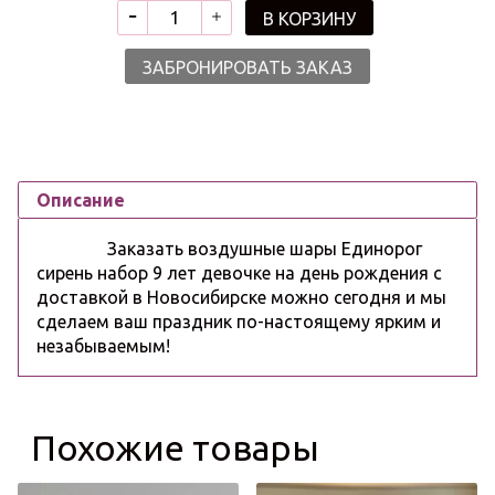
В КОРЗИНУ
ЗАБРОНИРОВАТЬ ЗАКАЗ
Описание
Заказать воздушные шары Единорог
сирень набор 9 лет девочке на день рождения с
доставкой в Новосибирске можно сегодня и мы
сделаем ваш праздник по-настоящему ярким и
незабываемым!
Похожие товары