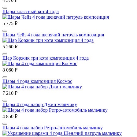
4 370 ₽
Шары классный кот 4 года
5 775 ₽
Шары Чейз 4 года щенячий патруль композиция
5 260 ₽
Шар Коржик три кота композиция 4 года
8 060 ₽
Шары 4 года композиция Космос
7 210 ₽
Шары 4 года набор Джип мальчику
4 850 ₽
Шары 4 года набор Ретро-автомобиль мальчику