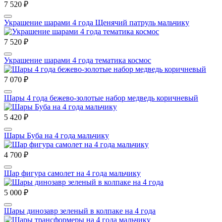
7 520 ₽
Украшение шарами 4 года Щенячий патруль мальчику
7 520 ₽
Украшение шарами 4 года тематика космос
7 070 ₽
Шары 4 года бежево-золотые набор медведь коричневый
5 420 ₽
Шары Буба на 4 года мальчику
4 700 ₽
Шар фигура самолет на 4 года мальчику
5 000 ₽
Шары динозавр зеленый в колпаке на 4 года