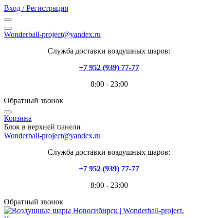
Вход / Регистрация
Wonderball-project@yandex.ru
Служба доставки воздушных шаров:
+7 952 (939) 77-77
8:00 - 23:00
Обратный звонок
Корзина
Блок в верхней панели
Wonderball-project@yandex.ru
Служба доставки воздушных шаров:
+7 952 (939) 77-77
8:00 - 23:00
Обратный звонок