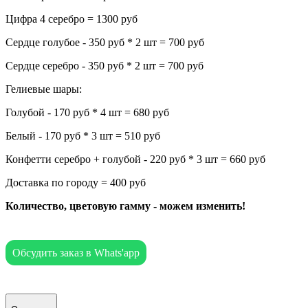
Цифра 4 серебро = 1300 руб
Сердце голубое - 350 руб * 2 шт = 700 руб
Сердце серебро - 350 руб * 2 шт = 700 руб
Гелиевые шары:
Голубой - 170 руб * 4 шт = 680 руб
Белый - 170 руб * 3 шт = 510 руб
Конфетти серебро + голубой - 220 руб * 3 шт = 660 руб
Доставка по городу = 400 руб
Количество, цветовую гамму - можем изменить!
Обсудить заказ в Whats'app