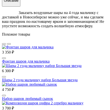
Описание
Заказать воздушные шары на 4 года мальчику с
доставкой в Новосибирске можно уже сейчас, и мы сделаем
ваш праздник по-настоящему ярким и запоминающимся! Не
упустите возможность создать волшебную атмосферу.
Похожие товары
3 350 ₽
Фонтан шаров для мальчика
6 300 ₽
Шары 2 года мальчику набор Большая звезда
4 750 ₽
Набор шаров любимый сынок
3 700 ₽