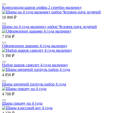
Композиция шаров цифра 2 серебро мальчику
10 800 ₽
Шары на 4 года мальчику набор Человек-паук ходячий
7 050 ₽
Оформление шарами 4 года мальчику
5 390 ₽
Набор шаров самолет 4 года мальчику
4 850 ₽
Шары щенячий патруль набор 4 года
4 700 ₽
Шары пикачу на 4 года