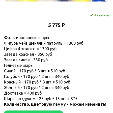
В наличии
5 775 ₽
Фольгированные шары:
Фигура Чейз щенячий патруль = 1300 руб
Цифра 4 золото = 1300 руб
Звезда красная - 350 руб
Звезда синяя - 350 руб
Гелиевые шары:
Синий - 170 руб * 3 шт = 510 руб
Голубой - 170 руб * 2 шт = 340 руб
Красный - 170 руб * 3 шт = 510 руб
Желтый - 170 руб * 2 шт = 340 руб
Доставка = 400 руб
Шары воздухом - 25 руб * 15 шт = 375
Количество, цветовую гамму - можем изменить!