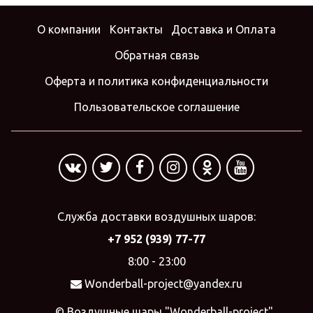
О компании
Контакты
Доставка и Оплата
Обратная связь
Оферта и политика конфиденциальности
Пользовательское соглашение
Служба доставки воздушных шаров:
+7 952 (939) 77-77
8:00 - 23:00
Wonderball-project@yandex.ru
© Воздушные шары "Wonderball-project",