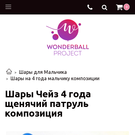
0
Шары для Мальчика
Шары на 4 года мальчику композиции
Шары Чейз 4 года
щенячий патруль
композиция