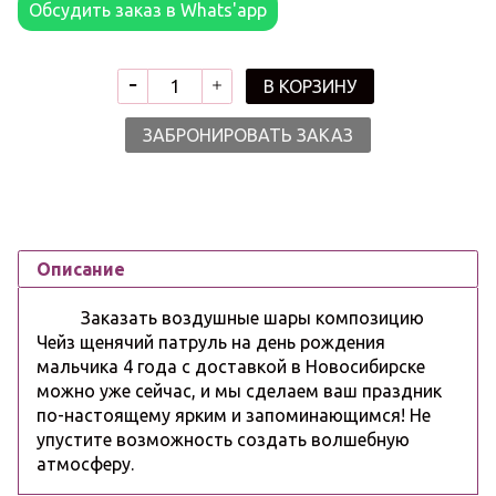
Обсудить заказ в Whats'app
В КОРЗИНУ
ЗАБРОНИРОВАТЬ ЗАКАЗ
Описание
Заказать воздушные шары композицию
Чейз щенячий патруль на день рождения
мальчика 4 года с доставкой в Новосибирске
можно уже сейчас, и мы сделаем ваш праздник
по-настоящему ярким и запоминающимся! Не
упустите возможность создать волшебную
атмосферу.