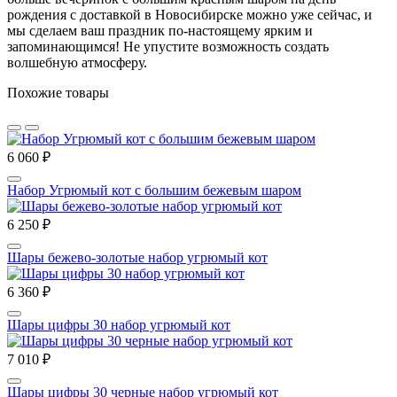
рождения с доставкой в Новосибирске можно уже сейчас, и
мы сделаем ваш праздник по-настоящему ярким и
запоминающимся! Не упустите возможность создать
волшебную атмосферу.
Похожие товары
6 060 ₽
Набор Угрюмый кот с большим бежевым шаром
6 250 ₽
Шары бежево-золотые набор угрюмый кот
6 360 ₽
Шары цифры 30 набор угрюмый кот
7 010 ₽
Шары цифры 30 черные набор угрюмый кот