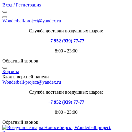
Вход / Регистрация
Wonderball-project@yandex.ru
Служба доставки воздушных шаров:
+7 952 (939) 77-77
8:00 - 23:00
Обратный звонок
Корзина
Блок в верхней панели
Wonderball-project@yandex.ru
Служба доставки воздушных шаров:
+7 952 (939) 77-77
8:00 - 23:00
Обратный звонок