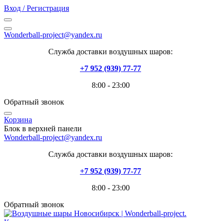
Вход / Регистрация
Wonderball-project@yandex.ru
Служба доставки воздушных шаров:
+7 952 (939) 77-77
8:00 - 23:00
Обратный звонок
Корзина
Блок в верхней панели
Wonderball-project@yandex.ru
Служба доставки воздушных шаров:
+7 952 (939) 77-77
8:00 - 23:00
Обратный звонок