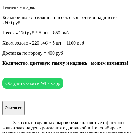
Гелиевые шары:
Большой шар стеклянный песок с конфетти и надписью =
2600 руб
Песок - 170 руб * 5 шт = 850 руб
Хром золото - 220 руб * 5 шт = 1100 руб
Доставка по городу = 400 руб
Количество, цветовую гамму и надпись - можем изменить!
Обсудить заказ в Whats'app
Описание
Заказать воздушных шаров бежево-золотые с фигурой
кошка злая на день рождения с доставкой в Новосибирске