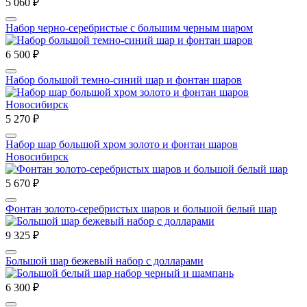
5 060 ₽
Набор черно-серебристые с большим черным шаром
6 500 ₽
Набор большой темно-синий шар и фонтан шаров
5 270 ₽
Набор шар большой хром золото и фонтан шаров
Новосибирск
5 670 ₽
Фонтан золото-серебристых шаров и большой белый шар
9 325 ₽
Большой шар бежевый набор с долларами
6 300 ₽