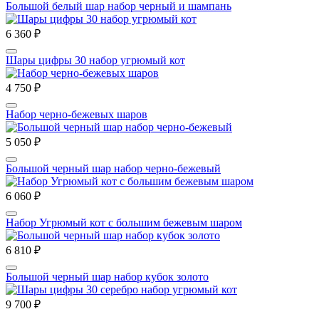
Большой белый шар набор черный и шампань
6 360 ₽
Шары цифры 30 набор угрюмый кот
4 750 ₽
Набор черно-бежевых шаров
5 050 ₽
Большой черный шар набор черно-бежевый
6 060 ₽
Набор Угрюмый кот с большим бежевым шаром
6 810 ₽
Большой черный шар набор кубок золото
9 700 ₽