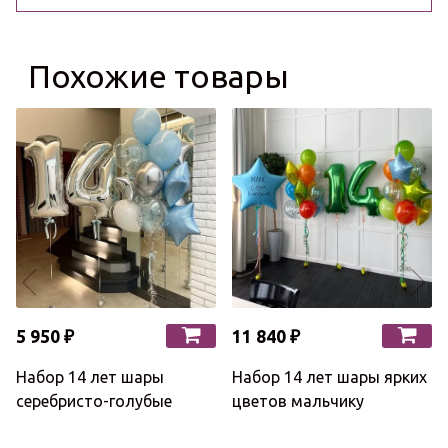
Похожие товары
5 950 ₽
11 840 ₽
Набор 14 лет шары
Набор 14 лет шары ярких
серебристо-голубые
цветов мальчику