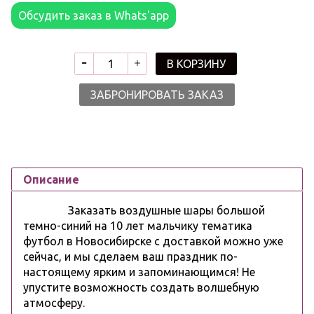
Обсудить заказ в Whats'app
В КОРЗИНУ
ЗАБРОНИРОВАТЬ ЗАКАЗ
Описание
Заказать воздушные шары большой
темно-синий на 10 лет мальчику тематика
футбол в Новосибирске с доставкой можно уже
сейчас, и мы сделаем ваш праздник по-
настоящему ярким и запоминающимся! Не
упустите возможность создать волшебную
атмосферу.