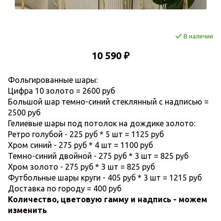
В наличии
10 590 ₽
Фольгированные шары:
Цифра 10 золото = 2600 руб
Большой шар темно-синий стеклянный с надписью =
2500 руб
Гелиевые шары под потолок на дождике золото:
Ретро голубой - 225 руб * 5 шт = 1125 руб
Хром синий - 275 руб * 4 шт = 1100 руб
Темно-синий двойной - 275 руб * 3 шт = 825 руб
Хром золото - 275 руб * 3 шт = 825 руб
Футбольные шары круги - 405 руб * 3 шт = 1215 руб
Доставка по городу = 400 руб
Количество, цветовую гамму и надпись - можем
изменить