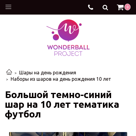
0
Шары на день рождения
Наборы из шаров на день рождения 10 лет
Большой темно-синий
шар на 10 лет тематика
футбол