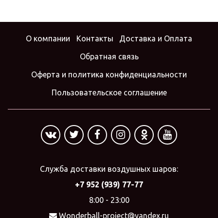
О компании
Контакты
Доставка и Оплата
Обратная связь
Оферта и политика конфиденциальности
Пользовательское соглашение
Служба доставки воздушных шаров:
+7 952 (939) 77-77
8:00 - 23:00
Wonderball-project@yandex.ru