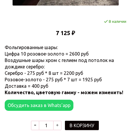
В наличии
7 125 ₽
Фольгированные шары:
Цифра 10 розовое-золото = 2600 руб
Воздушные шары хром с гелием под потолок на
дождике серебро:
Серебро - 275 руб * 8 шт = 2200 руб
Розовое-золото - 275 руб * 7 шт = 1925 руб
Доставка = 400 руб
Количество, цветовую гамму - можем изменить!
Обсудить заказ в Whats'app
В КОРЗИНУ