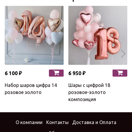
6 100 ₽
6 950 ₽
Набор шаров цифра 14
Шары с цифрой 18
розовое золото
розовое-золото
композиция
О компании
Контакты
Доставка и Оплата