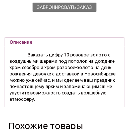
ЗАБРОНИРОВАТЬ ЗАКАЗ
Описание
Заказать цифру 10 розовое-золото с
воздушными шарами под потолок на дождике
хром серебро и хром розовое-золото на день
рождения девочке с доставкой в Новосибирске
можно уже сейчас, и мы сделаем ваш праздник
по-настоящему ярким и запоминающимся! Не
упустите возможность создать волшебную
атмосферу.
Похожие товары