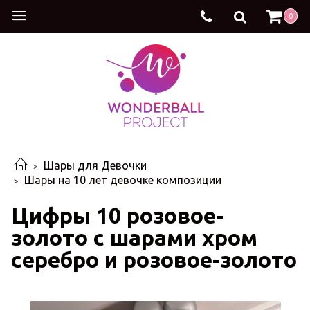
0
Шары для Девочки
Шары на 10 лет девочке композиции
Цифры 10 розовое-
золото с шарами хром
серебро и розовое-золото