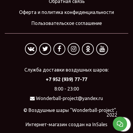
Обратная связь
Оферта и политика конфиденциальности
Пользовательское соглашение
Служба доставки воздушных шаров:
+7 952 (939) 77-77
8:00 - 23:00
Wonderball-project@yandex.ru
© Воздушные шары "Wonderball-project",
2022
Интернет-магазин создан на InSales