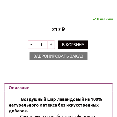
В наличии
217 ₽
В КОРЗИНУ
ЗАБРОНИРОВАТЬ ЗАКАЗ
Описание
Воздушный шар лавандовый из 100%
натурального латекса без искусственных
добавок.
Специально разработанная формула