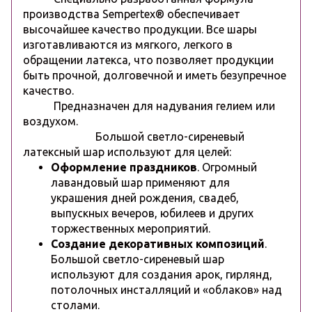
производства Sempertex® обеспечивает
высочайшее качество продукции. Все шары
изготавливаются из мягкого, легкого в
обращении латекса, что позволяет продукции
быть прочной, долговечной и иметь безупречное
качество.
Предназначен для надувания гелием или
воздухом.
Большой светло-сиреневый
латексный шар используют для целей:
Оформление праздников
. Огромный
лавандовый шар применяют для
украшения дней рождения, свадеб,
выпускных вечеров, юбилеев и других
торжественных мероприятий.
Создание декоративных композиций
.
Большой
светло-сиреневый
шар
используют для создания арок, гирлянд,
потолочных инсталляций и «облаков» над
столами.