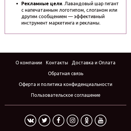
Рекламные цели
. Лавандовый шар гигант
с напечатанным логотипом, слоганом или
другим сообщением — эффективный
инструмент маркетинга и рекламы.
О компании
Контакты
Доставка и Оплата
Обратная связь
Оферта и политика конфиденциальности
Пользовательское соглашение