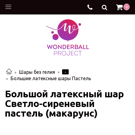
0
-
Шары без гелия
Большие латексные шары Пастель
Большой латексный шар
Светло-сиреневый
пастель (макарунс)