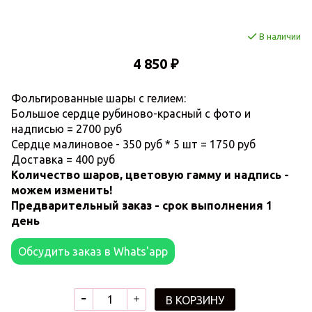
В наличии
4 850 ₽
Фольгированные шары с гелием:
Большое сердце рубиново-красный с фото и
надписью = 2700 руб
Сердце малиновое - 350 руб * 5 шт = 1750 руб
Доставка = 400 руб
Количество шаров, цветовую гамму и надпись -
можем изменить!
Предварительный заказ - срок выполнения 1
день
Обсудить заказ в Whats'app
В КОРЗИНУ