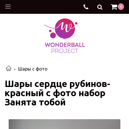
0
Шары с фото
Шары сердце рубинов-
красный с фото набор
Занята тобой