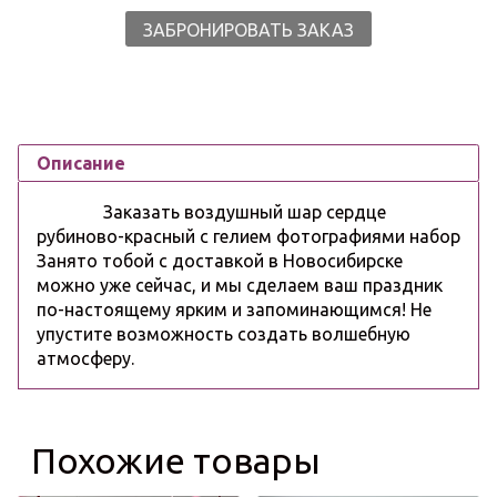
ЗАБРОНИРОВАТЬ ЗАКАЗ
Описание
Заказать воздушный шар сердце
рубиново-красный с гелием фотографиями набор
Занято тобой с доставкой в Новосибирске
можно уже сейчас, и мы сделаем ваш праздник
по-настоящему ярким и запоминающимся! Не
упустите возможность создать волшебную
атмосферу.
Похожие товары