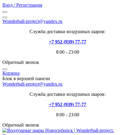
Вход / Регистрация
Wonderball-project@yandex.ru
Служба доставки воздушных шаров:
+7 952 (939) 77-77
8:00 - 23:00
Обратный звонок
Корзина
Блок в верхней панели
Wonderball-project@yandex.ru
Служба доставки воздушных шаров:
+7 952 (939) 77-77
8:00 - 23:00
Обратный звонок