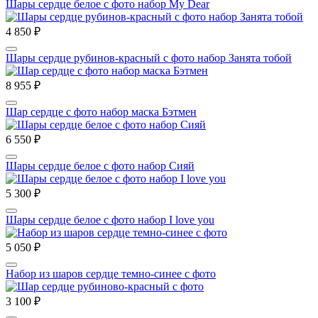
Шары сердце белое с фото набор My Dear
4 850 ₽
Шары сердце рубинов-красный с фото набор Занята тобой
8 955 ₽
Шар сердце с фото набор маска Бэтмен
6 550 ₽
Шары сердце белое с фото набор Сияй
5 300 ₽
Шары сердце белое с фото набор I love you
5 050 ₽
Набор из шаров сердце темно-синее с фото
3 100 ₽