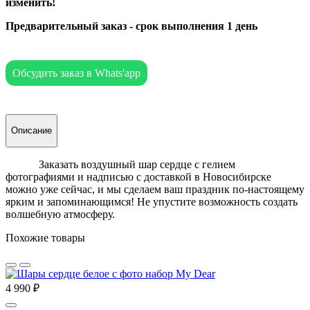
изменить!
Предварительный заказ - срок выполнения 1 день
Обсудить заказ в Whats'app
Описание
Заказать воздушный шар сердце с гелием
фотографиями и надписью с доставкой в Новосибирске
можно уже сейчас, и мы сделаем ваш праздник по-настоящему
ярким и запоминающимся! Не упустите возможность создать
волшебную атмосферу.
Похожие товары
4 990 ₽