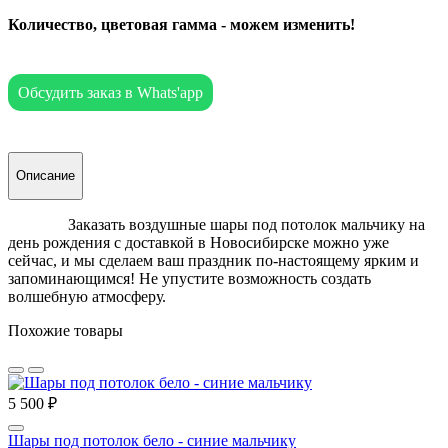
Количество, цветовая гамма - можем изменить!
Обсудить заказ в Whats'app
Описание
Заказать воздушные шары под потолок мальчику на
день рождения с доставкой в Новосибирске можно уже
сейчас, и мы сделаем ваш праздник по-настоящему ярким и
запоминающимся! Не упустите возможность создать
волшебную атмосферу.
Похожие товары
5 500 ₽
Шары под потолок бело - синие мальчику