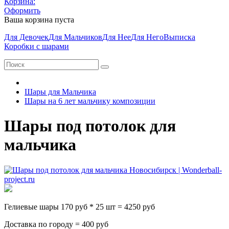
Корзина:
Оформить
Ваша корзина пуста
Для Девочек
Для Мальчиков
Для Нее
Для Него
Выписка
Коробки с шарами
Шары для Мальчика
Шары на 6 лет мальчику композиции
Шары под потолок для
мальчика
Гелиевые шары 170 руб * 25 шт = 4250 руб
Доставка по городу = 400 руб