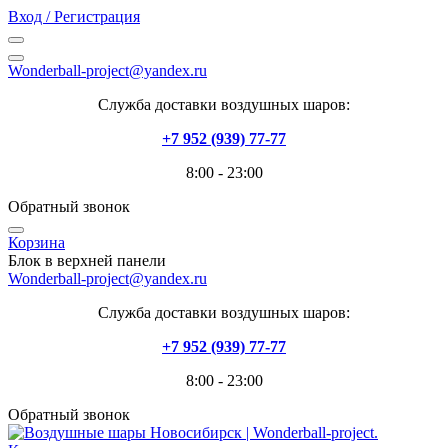
Вход / Регистрация
Wonderball-project@yandex.ru
Служба доставки воздушных шаров:
+7 952 (939) 77-77
8:00 - 23:00
Обратный звонок
Корзина
Блок в верхней панели
Wonderball-project@yandex.ru
Служба доставки воздушных шаров:
+7 952 (939) 77-77
8:00 - 23:00
Обратный звонок