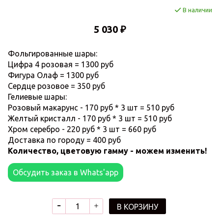
В наличии
5 030 ₽
Фольгированные шары:
Цифра 4 розовая = 1300 руб
Фигура Олаф = 1300 руб
Сердце розовое = 350 руб
Гелиевые шары:
Розовый макарунс - 170 руб * 3 шт = 510 руб
Желтый кристалл - 170 руб * 3 шт = 510 руб
Хром серебро - 220 руб * 3 шт = 660 руб
Доставка по городу = 400 руб
Количество, цветовую гамму - можем изменить!
Обсудить заказ в Whats'app
В КОРЗИНУ