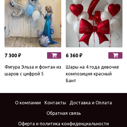
7 300 ₽
6 360 ₽
Фигура Эльза и фонтан из
Шары на 4 года девочке
шаров с цифрой 5
композиция красный
Бант
О компании
Контакты
Доставка и Оплата
Обратная связь
Оферта и политика конфиденциальности