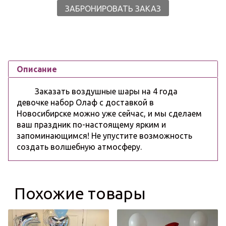
ЗАБРОНИРОВАТЬ ЗАКАЗ
Описание
Заказать воздушные шары на 4 года
девочке набор Олаф с доставкой в
Новосибирске можно уже сейчас, и мы сделаем
ваш праздник по-настоящему ярким и
запоминающимся! Не упустите возможность
создать волшебную атмосферу.
Похожие товары