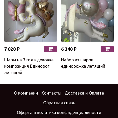
7 020 ₽
6 340 ₽
Шары на 3 года девочке
Набор из шаров
композиция Единорог
единорожка летящий
летящий
О компании
Контакты
Доставка и Оплата
Обратная связь
Оферта и политика конфиденциальности