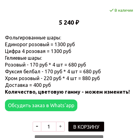
В наличии
5 240 ₽
Фольгированные шары:
Единорог розовый = 1300 руб
Цифра 4 розовая = 1300 руб
Гелиевые шары:
Розовый - 170 руб * 4 шт = 680 руб
Фуксия белбал - 170 руб * 4 шт = 680 руб
Хром розовый - 220 руб * 4 шт = 880 руб
Доставка = 400 руб
Количество, цветовую гамму - можем изменить!
Обсудить заказ в Whats'app
В КОРЗИНУ