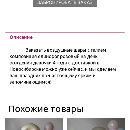
ЗАБРОНИРОВАТЬ ЗАКАЗ
Описание
Заказать воздушные шары с гелием
композиция единорог розовый на день
рождения девочки 4 года с доставкой в
Новосибирске можно уже сейчас, и мы сделаем
ваш праздник по-настоящему ярким и
запоминающимся!
Похожие товары