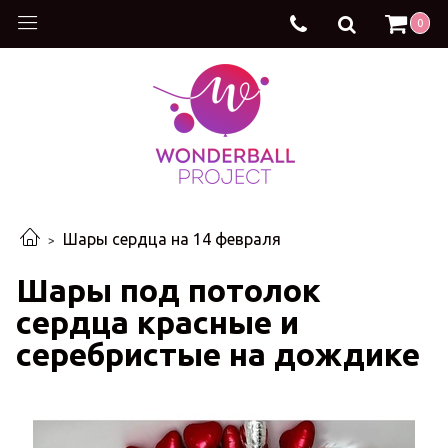
0
Шары сердца на 14 февраля
Шары под потолок
сердца красные и
серебристые на дождике