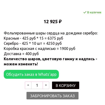
В наличии
12 925 ₽
Фольгированные шары сердца на дождике серебро:
Красные - 425 руб * 15 = 6375 руб
Серебро - 425 * 10 шт = 4250 руб
Коробка красная с надписью = 1900 руб
Доставка = 400 руб
Количество шаров, цветовую гамму и надпись -
можем изменить!
Обсудить заказ в Whats'app
В КОРЗИНУ
ЗАБРОНИРОВАТЬ ЗАКАЗ