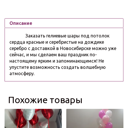
Описание
Заказать гелиевые шары под потолок
сердца красные и серебристые на дождике
серебро с доставкой в Новосибирске можно уже
сейчас, и мы сделаем ваш праздник по-
настоящему ярким и запоминающимся! Не
упустите возможность создать волшебную
атмосферу.
Похожие товары