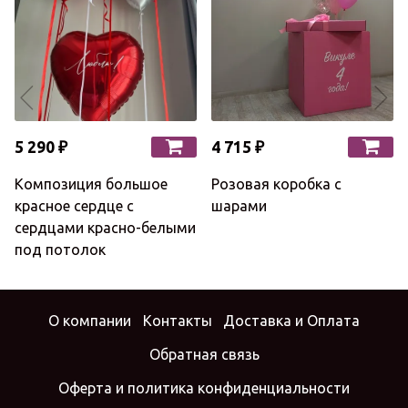
5 290 ₽
4 715 ₽
Композиция большое
Розовая коробка с
красное сердце с
шарами
сердцами красно-белыми
под потолок
О компании
Контакты
Доставка и Оплата
Обратная связь
Оферта и политика конфиденциальности