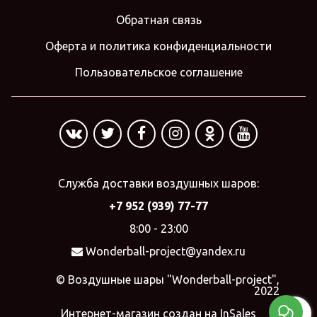
Обратная связь
Оферта и политика конфиденциальности
Пользовательское соглашение
Служба доставки воздушных шаров:
+7 952 (939) 77-77
8:00 - 23:00
Wonderball-project@yandex.ru
© Воздушные шары "Wonderball-project",
2022
Интернет-магазин создан на InSales