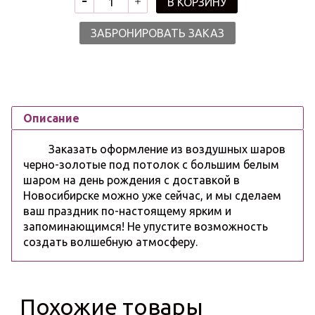
В КОРЗИНУ
ЗАБРОНИРОВАТЬ ЗАКАЗ
Описание
Заказать оформление из воздушных шаров
черно-золотые под потолок с большим белым
шаром на день рождения с доставкой в
Новосибирске можно уже сейчас, и мы сделаем
ваш праздник по-настоящему ярким и
запоминающимся! Не упустите возможность
создать волшебную атмосферу.
Похожие товары