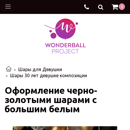
0
Шары для Девушки
Шары 30 лет девушке композиции
Оформление черно-
золотыми шарами с
большим белым