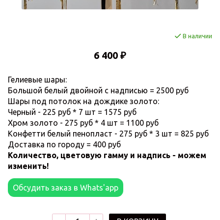
В наличии
6 400 ₽
Гелиевые шары:
Большой белый двойной с надписью = 2500 руб
Шары под потолок на дождике золото:
Черный - 225 руб * 7 шт = 1575 руб
Хром золото - 275 руб * 4 шт = 1100 руб
Конфетти белый пенопласт - 275 руб * 3 шт = 825 руб
Доставка по городу = 400 руб
Количество, цветовую гамму и надпись - можем
изменить!
Обсудить заказ в Whats'app