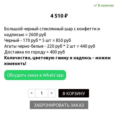
В наличии
4 510 ₽
Большой черный стеклянный шар с конфетти и
надписью = 2600 руб
Черный - 170 руб * 5 шт = 850 руб
Агаты черно-белые - 220 руб * 2 шт = 440 руб
Доставка по городу = 400 руб
Количество, цветовую гамму и надпись - можем
изменить!
Обсудить заказ в Whats'app
В КОРЗИНУ
ЗАБРОНИРОВАТЬ ЗАКАЗ