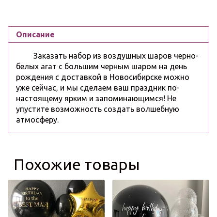
Описание
Заказать набор из воздушных шаров черно-
белых агат с большим черным шаром на день
рождения с доставкой в Новосибирске можно
уже сейчас, и мы сделаем ваш праздник по-
настоящему ярким и запоминающимся! Не
упустите возможность создать волшебную
атмосферу.
Похожие товары