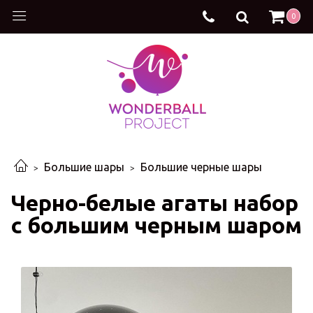
0
Большие шары
Большие черные шары
Черно-белые агаты набор
с большим черным шаром