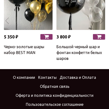
5 350 ₽
3 800 ₽
Черно-золотые шары
Большой черный шар и
набор BEST MAN
фонтан конфетти белых
шаров
О компании
Контакты
Доставка и Оплата
Обратная связь
Оферта и политика конфиденциальности
Пользовательское соглашение