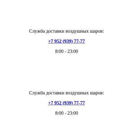
Служба доставки воздушных шаров:
+7 952 (939) 77-77
8:00 - 23:00
Служба доставки воздушных шаров:
+7 952 (939) 77-77
8:00 - 23:00