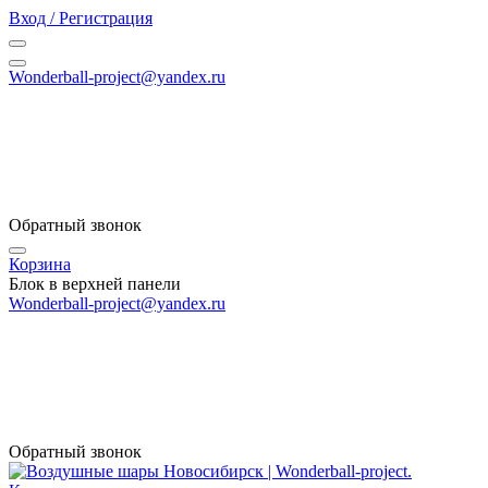
Вход / Регистрация
Wonderball-project@yandex.ru
Обратный звонок
Корзина
Блок в верхней панели
Wonderball-project@yandex.ru
Обратный звонок