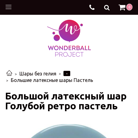
0
-
Шары без гелия
Большие латексные шары Пастель
Большой латексный шар
Голубой ретро пастель