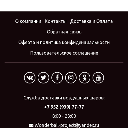
О компании
Контакты
Доставка и Оплата
Обратная связь
Оферта и политика конфиденциальности
Пользовательское соглашение
Служба доставки воздушных шаров:
+7 952 (939) 77-77
8:00 - 23:00
Wonderball-project@yandex.ru