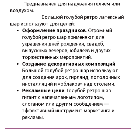
Предназначен для надувания гелием или
воздухом.
Большой голубой ретро латексный
шар используют для целей:
Оформление праздников
. Огромный
голубой ретро шар применяют для
украшения дней рождения, свадеб,
выпускных вечеров, юбилеев и других
торжественных мероприятий.
Создание декоративных композиций
.
Большой
голубой ретро
шар используют
для создания арок, гирлянд, потолочных
инсталляций и «облаков» над столами.
Рекламные цели
. Голубой ретро шар
гигант с напечатанным логотипом,
слоганом или другим сообщением —
эффективный инструмент маркетинга и
рекламы.