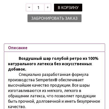
В КОРЗИНУ
ЗАБРОНИРОВАТЬ ЗАКАЗ
Описание
Воздушный шар голубой ретро из 100%
натурального латекса без искусственных
добавок.
Специально разработанная формула
производства Sempertex® обеспечивает
высочайшее качество продукции. Все шары
изготавливаются из мягкого, легкого в
обращении латекса, что позволяет продукции
быть прочной, долговечной и иметь безупречное
качество.