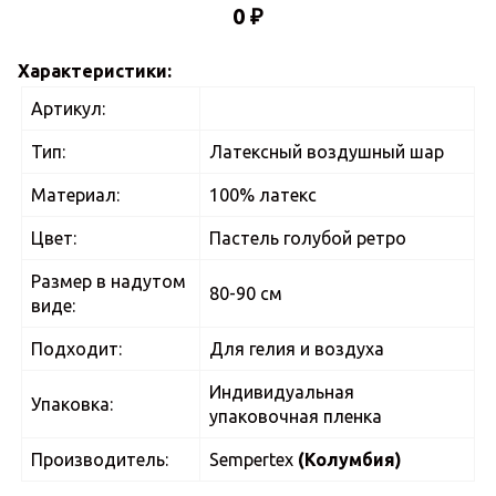
0 ₽
Характеристики:
Артикул:
Тип:
Латексный воздушный шар
Материал:
100% латекс
Цвет:
Пастель голубой ретро
Размер в надутом
80-90 см
виде:
Подходит:
Для гелия и воздуха
Индивидуальная
Упаковка:
упаковочная пленка
Производитель:
Sempertex
(Колумбия)