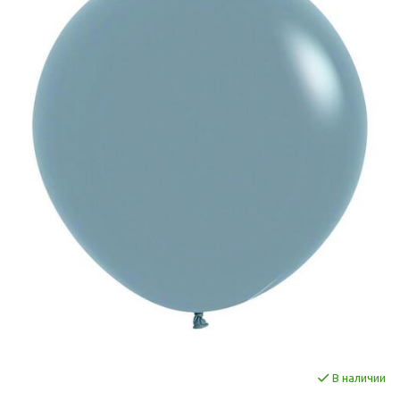
В наличии