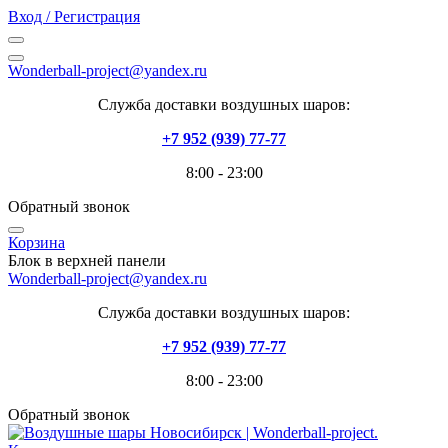
Вход / Регистрация
Wonderball-project@yandex.ru
Служба доставки воздушных шаров:
+7 952 (939) 77-77
8:00 - 23:00
Обратный звонок
Корзина
Блок в верхней панели
Wonderball-project@yandex.ru
Служба доставки воздушных шаров:
+7 952 (939) 77-77
8:00 - 23:00
Обратный звонок