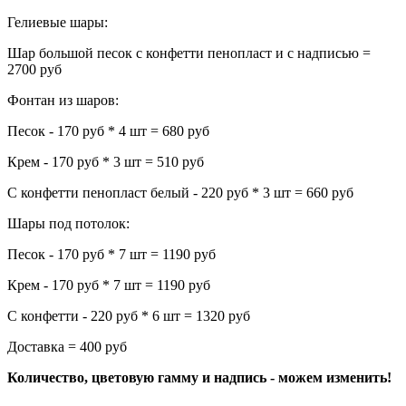
Гелиевые шары:
Шар большой песок с конфетти пенопласт и с надписью =
2700 руб
Фонтан из шаров:
Песок - 170 руб * 4 шт = 680 руб
Крем - 170 руб * 3 шт = 510 руб
С конфетти пенопласт белый - 220 руб * 3 шт = 660 руб
Шары под потолок:
Песок - 170 руб * 7 шт = 1190 руб
Крем - 170 руб * 7 шт = 1190 руб
С конфетти - 220 руб * 6 шт = 1320 руб
Доставка = 400 руб
Количество, цветовую гамму и надпись - можем изменить!