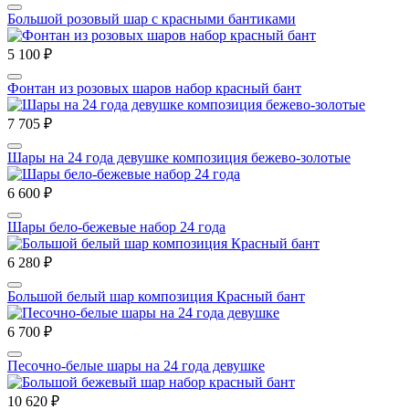
Большой розовый шар с красными бантиками
5 100 ₽
Фонтан из розовых шаров набор красный бант
7 705 ₽
Шары на 24 года девушке композиция бежево-золотые
6 600 ₽
Шары бело-бежевые набор 24 года
6 280 ₽
Большой белый шар композиция Красный бант
6 700 ₽
Песочно-белые шары на 24 года девушке
10 620 ₽