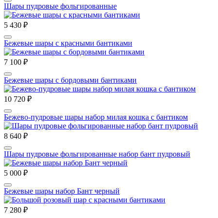
Шары пудровые фольгированные
5 430 ₽
Бежевые шары с красными бантиками
7 100 ₽
Бежевые шары с бордовыми бантиками
10 720 ₽
Бежево-пудровые шары набор милая кошка с бантиком
8 640 ₽
Шары пудровые фольгированные набор бант пудровый
5 000 ₽
Бежевые шары набор Бант черный
7 280 ₽