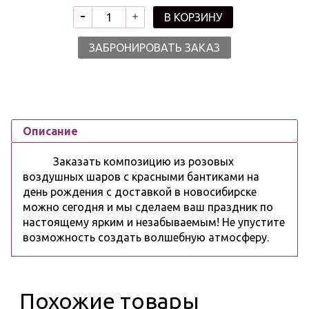
В КОРЗИНУ
ЗАБРОНИРОВАТЬ ЗАКАЗ
Описание
Заказать композицию из розовых
воздушных шаров с красными бантиками на
день рождения с доставкой в новосибирске
можно сегодня и мы сделаем ваш праздник по
настоящему ярким и незабываемым! Не упустите
возможность создать волшебную атмосферу.
Похожие товары