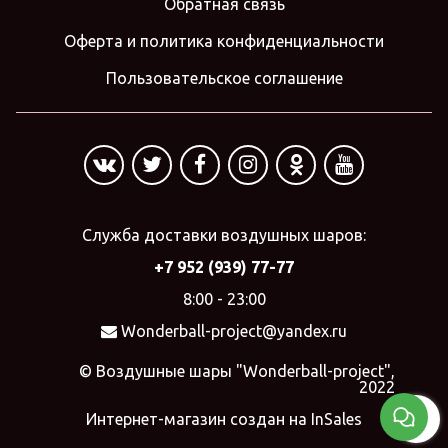
Обратная связь
Оферта и политика конфиденциальности
Пользовательское соглашение
Служба доставки воздушных шаров:
+7 952 (939) 77-77
8:00 - 23:00
Wonderball-project@yandex.ru
© Воздушные шары "Wonderball-project",
2022
Интернет-магазин создан на InSales