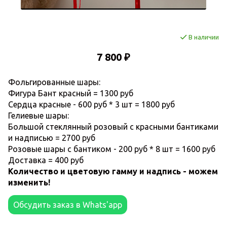
В наличии
7 800 ₽
Фольгированные шары:
Фигура Бант красный = 1300 руб
Сердца красные - 600 руб * 3 шт = 1800 руб
Гелиевые шары:
Большой стеклянный розовый с красными бантиками
и надписью = 2700 руб
Розовые шары с бантиком - 200 руб * 8 шт = 1600 руб
Доставка = 400 руб
Количество и цветовую гамму и надпись - можем
изменить!
Обсудить заказ в Whats'app