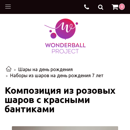
0
Шары на день рождения
Наборы из шаров на день рождения 7 лет
Композиция из розовых
шаров с красными
бантиками