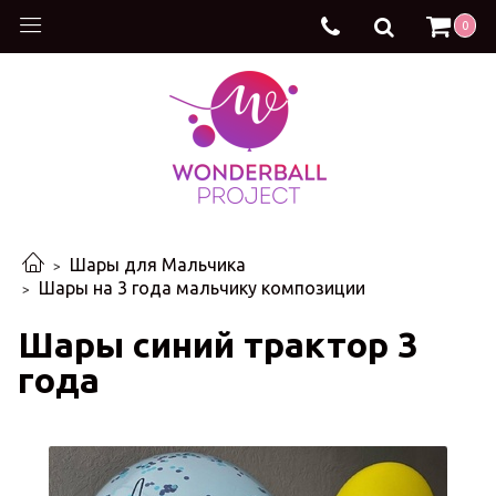
0
Шары для Мальчика
Шары на 3 года мальчику композиции
Шары синий трактор 3
года