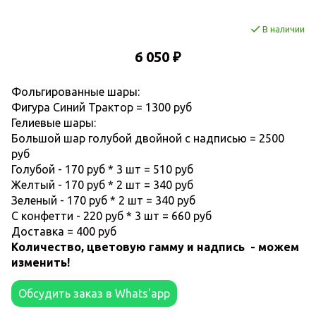
В наличии
6 050 ₽
Фольгированные шары:
Фигура Синий Трактор = 1300 руб
Гелиевые шары:
Большой шар голубой двойной с надписью = 2500
руб
Голубой - 170 руб * 3 шт = 510 руб
Желтый - 170 руб * 2 шт = 340 руб
Зеленый - 170 руб * 2 шт = 340 руб
С конфетти - 220 руб * 3 шт = 660 руб
Доставка = 400 руб
Количество, цветовую гамму и надпись - можем
изменить!
Обсудить заказ в Whats'app