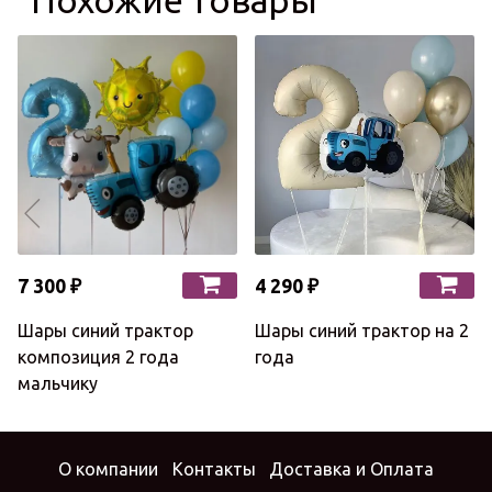
7 300 ₽
4 290 ₽
Шары синий трактор
Шары синий трактор на 2
композиция 2 года
года
мальчику
О компании
Контакты
Доставка и Оплата