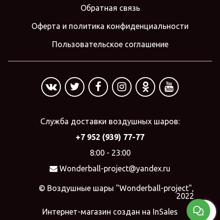
Обратная связь
Оферта и политика конфиденциальности
Пользовательское соглашение
Служба доставки воздушных шаров:
+7 952 (939) 77-77
8:00 - 23:00
Wonderball-project@yandex.ru
© Воздушные шары "Wonderball-project",
2022
Интернет-магазин создан на InSales