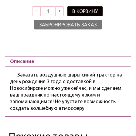
В КОРЗИНУ
ЗАБРОНИРОВАТЬ ЗАКАЗ
Описание
Заказать воздушные шары синий трактор на
день рождения 3 года с доставкой в
Новосибирске можно уже сейчас, и мы сделаем
ваш праздник по-настоящему ярким и
запоминающимся! Не упустите возможность
создать волшебную атмосферу.
Похожие товары