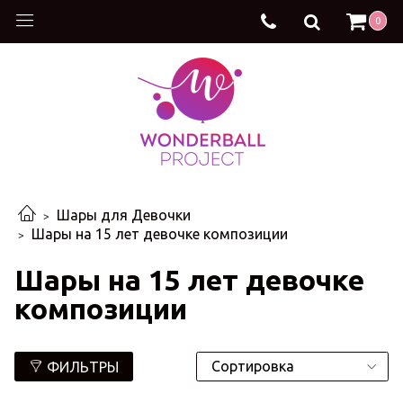
0
Шары для Девочки
Шары на 15 лет девочке композиции
Шары на 15 лет девочке
композиции
ФИЛЬТРЫ