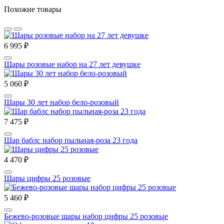
Похожие товары
6 995 ₽
Шары розовые набор на 27 лет девушке
5 060 ₽
Шары 30 лет набор бело-розовый
7 475 ₽
Шар баблс набор пыльная-роза 23 года
4 470 ₽
Шары цифры 25 розовые
5 460 ₽
Бежево-розовые шары набор цифры 25 розовые