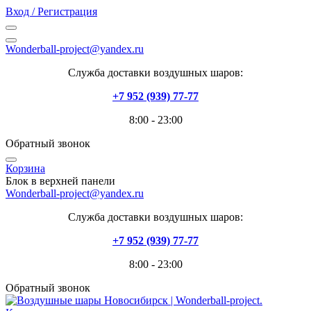
Вход / Регистрация
Wonderball-project@yandex.ru
Служба доставки воздушных шаров:
+7 952 (939) 77-77
8:00 - 23:00
Обратный звонок
Корзина
Блок в верхней панели
Wonderball-project@yandex.ru
Служба доставки воздушных шаров:
+7 952 (939) 77-77
8:00 - 23:00
Обратный звонок