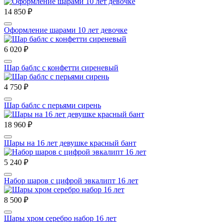
14 850 ₽
Оформление шарами 10 лет девочке
6 020 ₽
Шар баблс с конфетти сиреневый
4 750 ₽
Шар баблс с перьями сирень
18 960 ₽
Шары на 16 лет девушке красный бант
5 240 ₽
Набор шаров с цифрой эвкалипт 16 лет
8 500 ₽
Шары хром серебро набор 16 лет