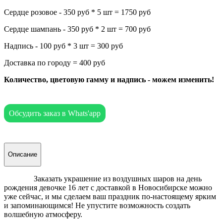
Сердце розовое - 350 руб * 5 шт = 1750 руб
Сердце шампань - 350 руб * 2 шт = 700 руб
Надпись - 100 руб * 3 шт = 300 руб
Доставка по городу = 400 руб
Количество, цветовую гамму и надпись - можем изменить!
Обсудить заказ в Whats'app
Описание
Заказать украшение из воздушных шаров на день
рождения девочке 16 лет с доставкой в Новосибирске можно
уже сейчас, и мы сделаем ваш праздник по-настоящему ярким
и запоминающимся! Не упустите возможность создать
волшебную атмосферу.