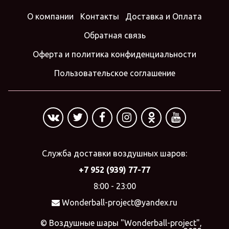
О компании
Контакты
Доставка и Оплата
Обратная связь
Оферта и политика конфиденциальности
Пользовательское соглашение
Служба доставки воздушных шаров:
+7 952 (939) 77-77
8:00 - 23:00
Wonderball-project@yandex.ru
© Воздушные шары "Wonderball-project",