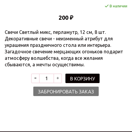
В наличии
200 ₽
Свечи Светлый микс, перламутр, 12 см, 8 шт.
Декоративные свечи - неизменный атрибут для
украшения праздничного стола или интерьера.
Загадочное свечение мерцающих огоньков подарит
атмосферу волшебства, когда все желания
сбываются, а мечты осуществимы.
В КОРЗИНУ
ЗАБРОНИРОВАТЬ ЗАКАЗ