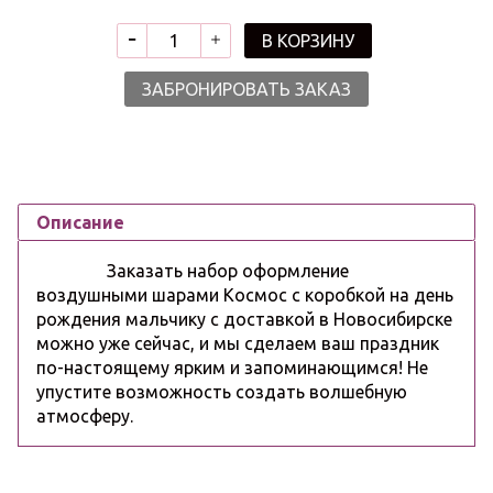
В КОРЗИНУ
ЗАБРОНИРОВАТЬ ЗАКАЗ
Описание
Заказать набор оформление
воздушными шарами Космос с коробкой на день
рождения мальчику с доставкой в Новосибирске
можно уже сейчас, и мы сделаем ваш праздник
по-настоящему ярким и запоминающимся! Не
упустите возможность создать волшебную
атмосферу.