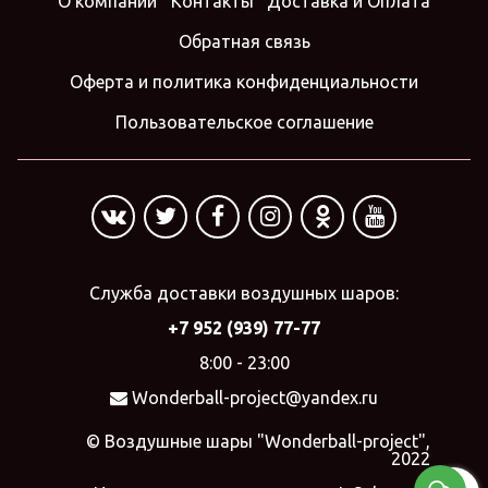
О компании
Контакты
Доставка и Оплата
Обратная связь
Оферта и политика конфиденциальности
Пользовательское соглашение
Служба доставки воздушных шаров:
+7 952 (939) 77-77
8:00 - 23:00
Wonderball-project@yandex.ru
© Воздушные шары "Wonderball-project",
2022