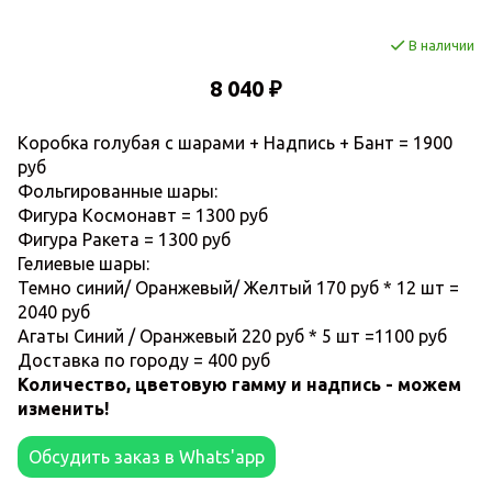
В наличии
8 040 ₽
Коробка голубая с шарами + Надпись + Бант = 1900
руб
Фольгированные шары:
Фигура Космонавт = 1300 руб
Фигура Ракета = 1300 руб
Гелиевые шары:
Темно синий/ Оранжевый/ Желтый 170 руб * 12 шт =
2040 руб
Агаты Синий / Оранжевый 220 руб * 5 шт =1100 руб
Доставка по городу = 400 руб
Количество, цветовую гамму и надпись - можем
изменить!
Обсудить заказ в Whats'app