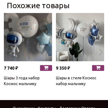
Похожие товары
7 740 ₽
9 350 ₽
Шары 3 года набор
Шары в стиле Космос
Космос мальчику
набор мальчику