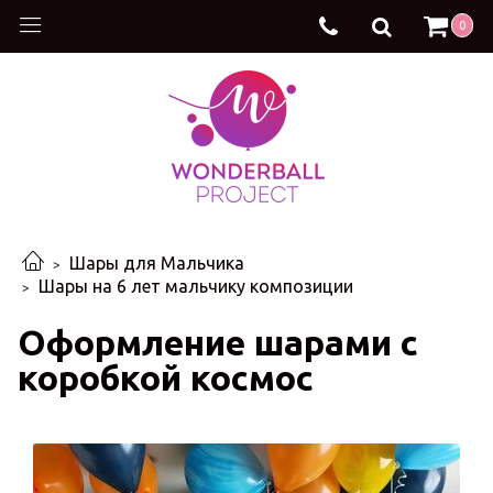
0
Шары для Мальчика
Шары на 6 лет мальчику композиции
Оформление шарами с
коробкой космос