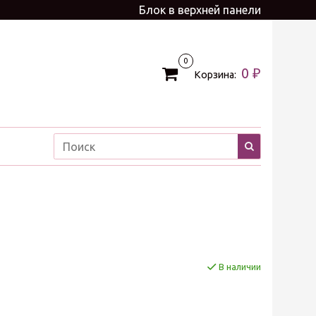
Блок в верхней панели
0
0 ₽
Корзина:
В наличии