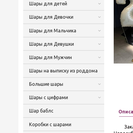
Шары для детей
Шары для Девочки
Шары для Мальчика
Шары для Девушки
Шары для Мужчин
Шары на выписку из роддома
Большие шары
Шары с цифрами
Шар баблс
Опис
Коробки с шарами
Заказат