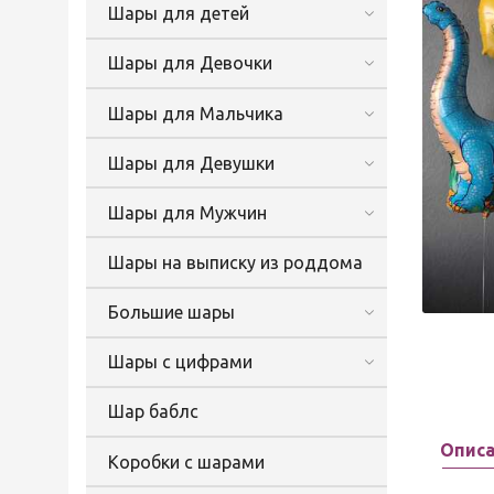
Шары для детей
Шары для Девочки
Шары для Мальчика
Шары для Девушки
Шары для Мужчин
Шары на выписку из роддома
Большие шары
Шары с цифрами
Шар баблс
Опис
Коробки с шарами