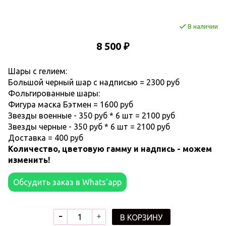
В наличии
8 500 ₽
Шары с гелием:
Большой черный шар с надписью = 2300 руб
Фольгированные шары:
Фигура маска Бэтмен = 1600 руб
Звезды военные - 350 руб * 6 шт = 2100 руб
Звезды черные - 350 руб * 6 шт = 2100 руб
Доставка = 400 руб
Количество, цветовую гамму и надпись - можем
изменить!
Обсудить заказ в Whats'app
В КОРЗИНУ