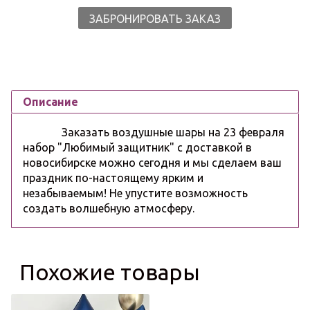
ЗАБРОНИРОВАТЬ ЗАКАЗ
Описание
Заказать воздушные шары на 23 февраля
набор "Любимый защитник" с доставкой в
новосибирске можно сегодня и мы сделаем ваш
праздник по-настоящему ярким и
незабываемым! Не упустите возможность
создать волшебную атмосферу.
Похожие товары