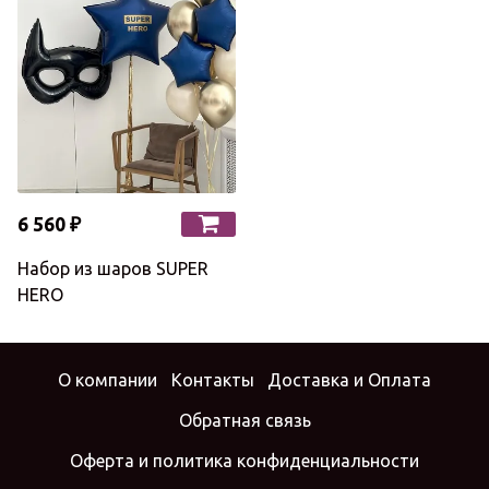
6 560 ₽
Набор из шаров SUPER
HERO
О компании
Контакты
Доставка и Оплата
Обратная связь
Оферта и политика конфиденциальности