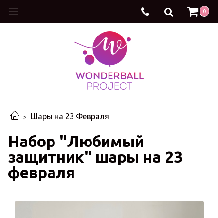
0
Шары на 23 Февраля
Набор "Любимый
защитник" шары на 23
февраля