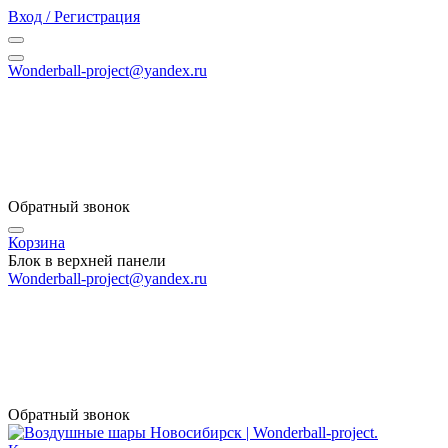
Вход / Регистрация
Wonderball-project@yandex.ru
Обратный звонок
Корзина
Блок в верхней панели
Wonderball-project@yandex.ru
Обратный звонок