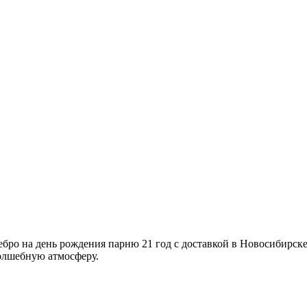
на день рождения парню 21 год с доставкой в Новосибирске 
олшебную атмосферу.