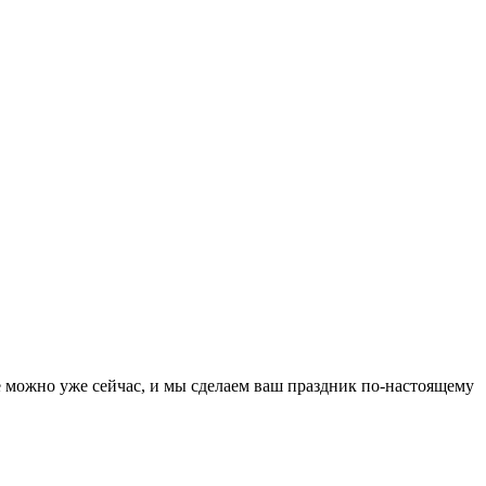
можно уже сейчас, и мы сделаем ваш праздник по-настоящему