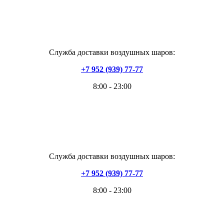
Служба доставки воздушных шаров:
+7 952 (939) 77-77
8:00 - 23:00
Служба доставки воздушных шаров:
+7 952 (939) 77-77
8:00 - 23:00