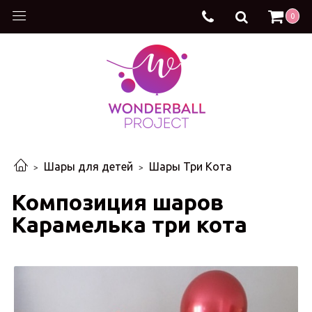
0
Шары для детей
Шары Три Кота
Композиция шаров
Карамелька три кота