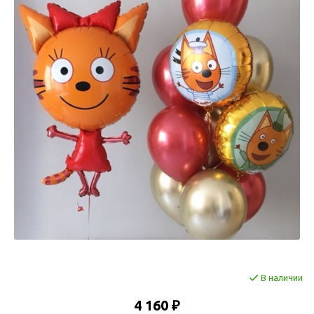
В наличии
4 160 ₽