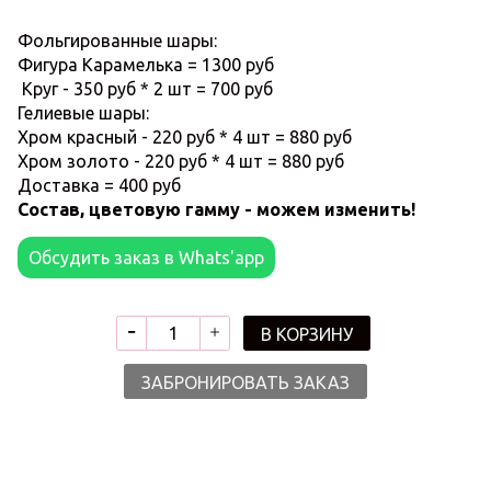
Фольгированные шары:
Фигура Карамелька = 1300 руб
Круг - 350 руб * 2 шт = 700 руб
Гелиевые шары:
Хром красный - 220 руб * 4 шт = 880 руб
Хром золото - 220 руб * 4 шт = 880 руб
Доставка = 400 руб
Состав, цветовую гамму - можем изменить!
Обсудить заказ в Whats'app
В КОРЗИНУ
ЗАБРОНИРОВАТЬ ЗАКАЗ