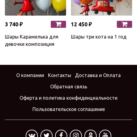
3 740 ₽
12 450 ₽
Шары Карамелька для
Шары три кота на 1 год
девочки композиция
О компании
Контакты
Доставка и Оплата
Обратная связь
Оферта и политика конфиденциальности
Пользовательское соглашение