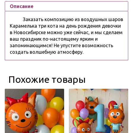
Описание
Заказать композицию из воздушных шаров
Карамелька три кота на день рождения девочки
в Новосибирске можно уже сейчас, и мы сделаем
ваш праздник по-настоящему ярким и
запоминающимся! Не упустите возможность
создать волшебную атмосферу.
Похожие товары