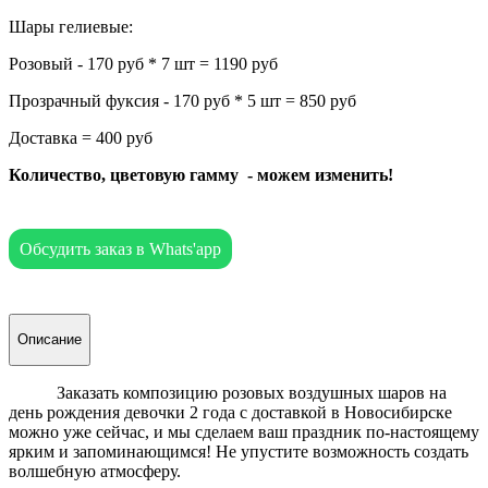
Шары гелиевые:
Розовый - 170 руб * 7 шт = 1190 руб
Прозрачный фуксия - 170 руб * 5 шт = 850 руб
Доставка = 400 руб
Количество, цветовую гамму - можем изменить!
Обсудить заказ в Whats'app
Описание
Заказать композицию розовых воздушных шаров на
день рождения девочки 2 года с доставкой в Новосибирске
можно уже сейчас, и мы сделаем ваш праздник по-настоящему
ярким и запоминающимся! Не упустите возможность создать
волшебную атмосферу.