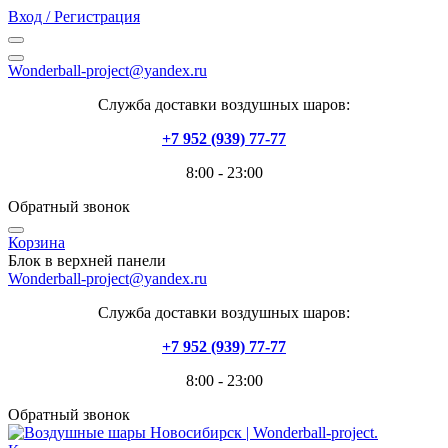
Вход / Регистрация
Wonderball-project@yandex.ru
Служба доставки воздушных шаров:
+7 952 (939) 77-77
8:00 - 23:00
Обратный звонок
Корзина
Блок в верхней панели
Wonderball-project@yandex.ru
Служба доставки воздушных шаров:
+7 952 (939) 77-77
8:00 - 23:00
Обратный звонок