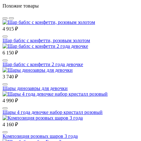
Похожие товары
4 915 ₽
Шар баблс с конфетти, розовым золотом
6 150 ₽
Шар баблс с конфетти 2 года девочке
3 740 ₽
Шары динозавры для девочки
4 990 ₽
Шары 4 года девочке набор кристалл розовый
4 160 ₽
Композиция розовых шаров 3 года