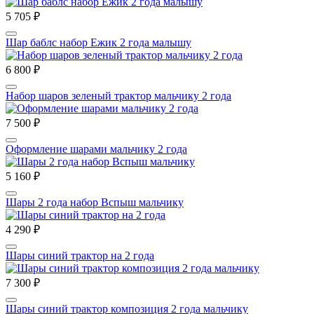
5 705 ₽
Шар баблс набор Ежик 2 года малышу
6 800 ₽
Набор шаров зеленый трактор мальчику 2 года
7 500 ₽
Оформление шарами мальчику 2 года
5 160 ₽
Шары 2 года набор Вспыш мальчику
4 290 ₽
Шары синий трактор на 2 года
7 300 ₽
Шары синий трактор композиция 2 года мальчику