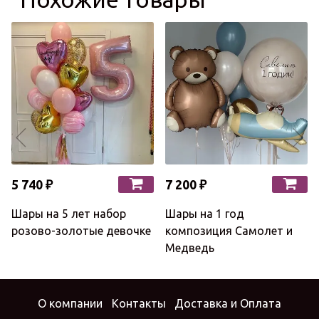
5 740 ₽
7 200 ₽
Шары на 5 лет набор
Шары на 1 год
розово-золотые девочке
композиция Самолет и
Медведь
О компании
Контакты
Доставка и Оплата