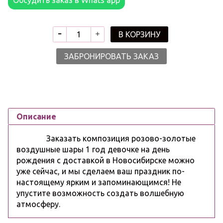
В КОРЗИНУ
ЗАБРОНИРОВАТЬ ЗАКАЗ
Описание
Заказать композиция розово-золотые
воздушные шары 1 год девочке на день
рождения с доставкой в Новосибирске можно
уже сейчас, и мы сделаем ваш праздник по-
настоящему ярким и запоминающимся! Не
упустите возможность создать волшебную
атмосферу.