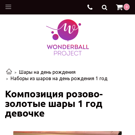
0
Шары на день рождения
Наборы из шаров на день рождения 1 год
Композиция розово-
золотые шары 1 год
девочке