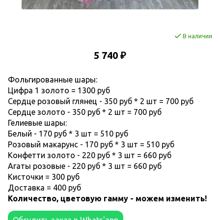
В наличии
5 740 ₽
Фольгированные шары:
Цифра 1 золото = 1300 руб
Сердце розовый глянец - 350 руб * 2 шт = 700 руб
Сердце золото - 350 руб * 2 шт = 700 руб
Гелиевые шары:
Белый - 170 руб * 3 шт = 510 руб
Розовый макарунс - 170 руб * 3 шт = 510 руб
Конфетти золото - 220 руб * 3 шт = 660 руб
Агаты розовые - 220 руб * 3 шт = 660 руб
Кисточки = 300 руб
Доставка = 400 руб
Количество, цветовую гамму - можем изменить!
Обсудить заказ в Whats'app