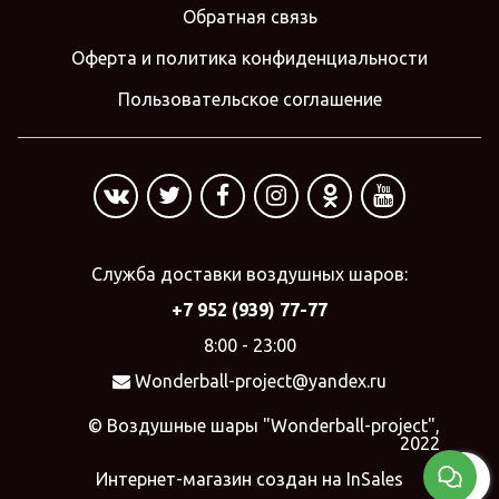
Обратная связь
Оферта и политика конфиденциальности
Пользовательское соглашение
Служба доставки воздушных шаров:
+7 952 (939) 77-77
8:00 - 23:00
Wonderball-project@yandex.ru
© Воздушные шары "Wonderball-project",
2022
Интернет-магазин создан на InSales