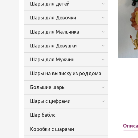
Шары для детей
Шары для Девочки
Шары для Мальчика
Шары для Девушки
Шары для Мужчин
Шары на выписку из роддома
Большие шары
Шары с цифрами
Шар баблс
Опис
Коробки с шарами