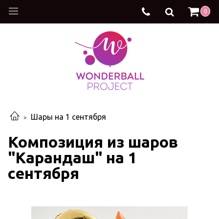
0
Шары на 1 сентября
Композиция из шаров
"Карандаш" на 1
сентября