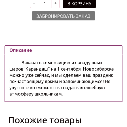
В КОРЗИНУ
ЗАБРОНИРОВАТЬ ЗАКАЗ
Описание
Заказать композицию из воздушных
шаров"Карандаш" на 1 сентября Новосибирске
можно уже сейчас, и мы сделаем ваш праздник
по-настоящему ярким и запоминающимся! Не
упустите возможность создать волшебную
атмосферу школьникам.
Похожие товары