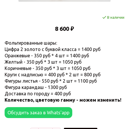
В наличии
8 600 ₽
Фольгированные шары:
Цифра 2 золото с буквой класса = 1400 руб
Оранжевые - 350 руб * 4 шт = 1400 руб
Желтый - 350 руб * 3 шт = 1050 руб
Коричневые - 350 руб * 3 шт = 1050 руб
Круги с надписью = 400 руб * 2 шт = 800 руб
Фигуры листья - 550 руб * 2 шт = 1100 руб
Фигура карандаш - 1300 руб
Доставка по городу = 400 руб
Количество, цветовую гамму - можем изменить!
Обсудить заказ в Whats'app