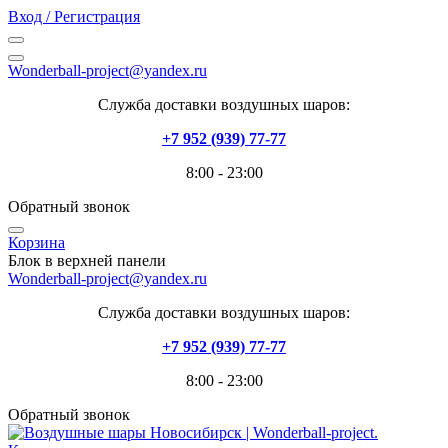
Вход / Регистрация
Wonderball-project@yandex.ru
Служба доставки воздушных шаров:
+7 952 (939) 77-77
8:00 - 23:00
Обратный звонок
Корзина
Блок в верхней панели
Wonderball-project@yandex.ru
Служба доставки воздушных шаров:
+7 952 (939) 77-77
8:00 - 23:00
Обратный звонок